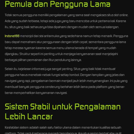
Pemula dan Pengguna Lama
Tidak semua pengguna memiliki pengalaman yang sama saat mengakses situs slot online.
Ada yang sudah terbiasa, tetapi ada juga yang baru mencoba untuk pertama kali. Karena
itu, situs yang baik seharusnya bisa dipahami dengan mudah oleh semua kalangan.
Indonet88
menonjol dari sisi antarmuka yang sederhana namun tetap menarik. Pengguna
baru dapat memahami alur penggunaan dengan lebih cepat, sementara pengguna lama
tetap merasa nyaman karena semua menu utama berada di tempat yang mudah
dijangkau. Struktur seperti ini penting untuk menjaga kenyamanan saat menjelajahi
berbagai pilihan permainan dan fitur pendukung lainnya.
Selain itu, kejelasan informasi juga sangat penting. Situs yang baik tidak membuat
pengguna harus menebak-nebak fungsi setiap tombol. Dengan tampilan yang jelas dan
navigasi yang rapi, pengalaman bermain menjadi jauh lebih menyenangkan. Ini pula yang
membuat banyak pengguna cenderung bertahan lebih lama pada platform yang benar-
benar memperhatikan kenyamanan navigasi.
Sistem Stabil untuk Pengalaman
Lebih Lancar
Kestabilan sistem adalah salah satu faktor utama dalam menentukan kualitas sebuah
platform. Tidak peduli seberapa menarik tampilannya, jika situs sering lambat atau sulit