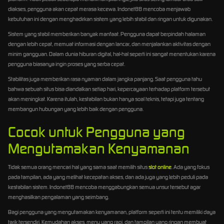
diakses, pengguna akan cepat merasa kecewa. Indonet88 mencoba menjawab
kebutuhan ini dengan menghadirkan sistem yang lebih stabil dan ringan untuk digunakan.
Sistem yang stabil memberikan banyak manfaat. Pengguna dapat berpindah halaman
dengan lebih cepat, memuat informasi dengan lancar, dan menjalankan aktivitas dengan
minim gangguan. Dalam dunia hiburan digital, hal-hal seperti ini sangat menentukan karena
pengguna biasanya ingin proses yang serba cepat.
Stabilitas juga memberikan rasa nyaman dalam jangka panjang. Saat pengguna tahu
bahwa sebuah situs bisa diandalkan setiap hari, kepercayaan terhadap platform tersebut
akan meningkat. Karena itulah, kestabilan bukan hanya soal teknis, tetapi juga tentang
membangun hubungan yang lebih baik dengan pengguna.
Cocok untuk Pengguna yang
Mengutamakan Kenyamanan
Tidak semua orang mencari hal yang sama saat memilih situs
slot online
. Ada yang fokus
pada tampilan, ada yang melihat kecepatan akses, dan ada juga yang lebih peduli pada
kestabilan sistem. Indonet88 mencoba menggabungkan semua unsur tersebut agar
menghasilkan pengalaman yang seimbang.
Bagi pengguna yang mengutamakan kenyamanan, platform seperti ini tentu memiliki daya
tarik tersendiri. Kemudahan akses, menu yang rapi, dan tampilan yang ringan membuat