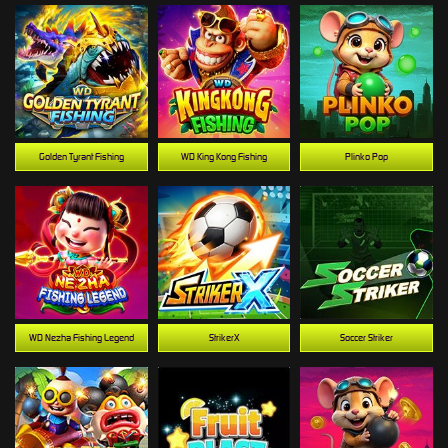
Golden Tyrant Fishing
WD King Kong Fishing
Plinko Pop
WD Nezha Fishing Legend
StrikerX
Soccer Striker