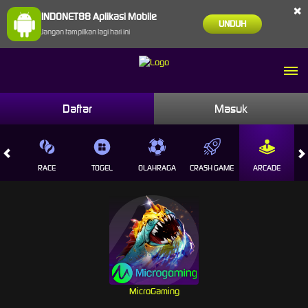
×
INDONET88 Aplikasi Mobile
UNDUH
Jangan tampilkan lagi hari ini
Daftar
Masuk
SINO
RACE
TOGEL
OLAHRAGA
CRASH GAME
ARCADE
MicroGaming