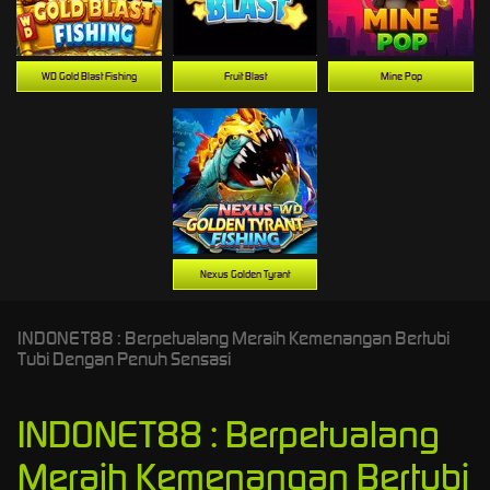
WD Gold Blast Fishing
Fruit Blast
Mine Pop
Nexus Golden Tyrant
INDONET88 : Berpetualang Meraih Kemenangan Bertubi
Tubi Dengan Penuh Sensasi
INDONET88 : Berpetualang
Meraih Kemenangan Bertubi