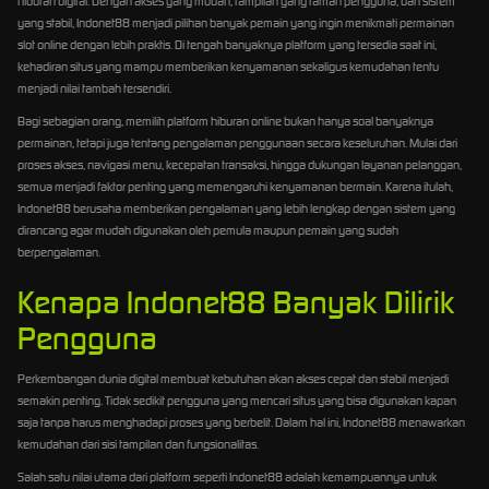
hiburan digital. Dengan akses yang mudah, tampilan yang ramah pengguna, dan sistem
yang stabil, Indonet88 menjadi pilihan banyak pemain yang ingin menikmati permainan
slot online dengan lebih praktis. Di tengah banyaknya platform yang tersedia saat ini,
kehadiran situs yang mampu memberikan kenyamanan sekaligus kemudahan tentu
menjadi nilai tambah tersendiri.
Bagi sebagian orang, memilih platform hiburan online bukan hanya soal banyaknya
permainan, tetapi juga tentang pengalaman penggunaan secara keseluruhan. Mulai dari
proses akses, navigasi menu, kecepatan transaksi, hingga dukungan layanan pelanggan,
semua menjadi faktor penting yang memengaruhi kenyamanan bermain. Karena itulah,
Indonet88 berusaha memberikan pengalaman yang lebih lengkap dengan sistem yang
dirancang agar mudah digunakan oleh pemula maupun pemain yang sudah
berpengalaman.
Kenapa Indonet88 Banyak Dilirik
Pengguna
Perkembangan dunia digital membuat kebutuhan akan akses cepat dan stabil menjadi
semakin penting. Tidak sedikit pengguna yang mencari situs yang bisa digunakan kapan
saja tanpa harus menghadapi proses yang berbelit. Dalam hal ini, Indonet88 menawarkan
kemudahan dari sisi tampilan dan fungsionalitas.
Salah satu nilai utama dari platform seperti Indonet88 adalah kemampuannya untuk