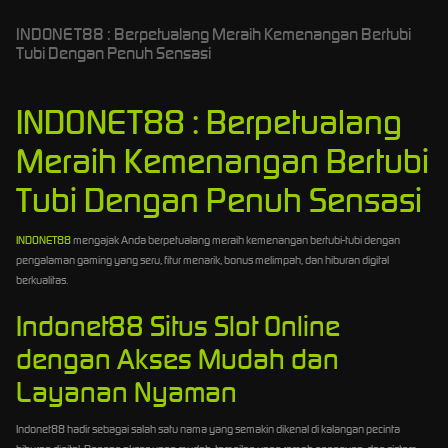
INDONET88 : Berpetualang Meraih Kemenangan Bertubi
Tubi Dengan Penuh Sensasi
INDONET88 : Berpetualang
Meraih Kemenangan Bertubi
Tubi Dengan Penuh Sensasi
INDONET88
mengajak Anda berpetualang meraih kemenangan bertubi-tubi dengan
pengalaman gaming yang seru, fitur menarik, bonus melimpah, dan hiburan digital
berkualitas.
Indonet88 Situs Slot Online
dengan Akses Mudah dan
Layanan Nyaman
Indonet88 hadir sebagai salah satu nama yang semakin dikenal di kalangan pecinta