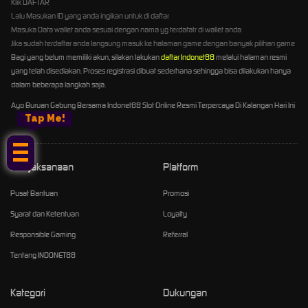
Klik DAFTAR
Lalu Masukan ID yang anda ingikan untuk di daftar
Masuka Data wallet anda sesuai dengan nama yg terdafatr di wallet anda
Jika sudah terdaftar anda langsung masuk ke halaman game dengan banyak pilihan game
Bagi yang belum memiliki akun, silakan lakukan
daftar Indonet88
melalui halaman resmi
yang telah disediakan. Proses registrasi dibuat sederhana sehingga bisa dilakukan hanya
dalam beberapa langkah saja.
Ayo Buruan Gabung Bersama Indonet88 Slot Online Resmi Terpercaya Di Kalangan Hari Ini
Tap Me!
Kebijaksanaan
Platform
Pusat Bantuan
Promosi
Syarat dan Ketentuan
Loyalty
Responsible Gaming
Referral
Tentang INDONET88
Kategori
Dukungan