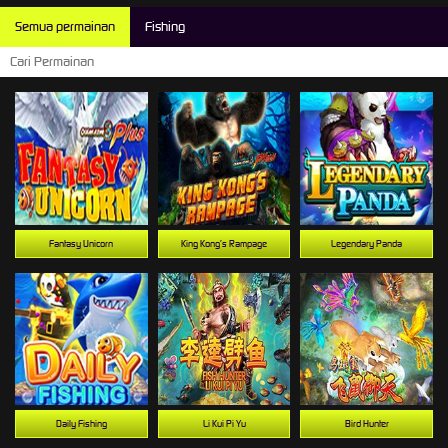
Semua permainan
Fishing
Fantasy Unicorn
King Kong’s Rampage
Legendary Panda
Daily Fishing
Li Kui Pi Yu
Bird Hunter