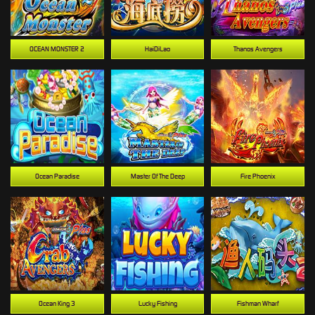
OCEAN MONSTER 2
HaiDiLao
Thanos Avengers
Ocean Paradise
Master Of The Deep
Fire Phoenix
Ocean King 3
Lucky Fishing
Fishman Wharf