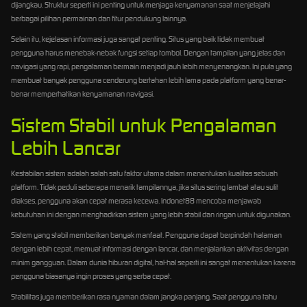
dijangkau. Struktur seperti ini penting untuk menjaga kenyamanan saat menjelajahi
berbagai pilihan permainan dan fitur pendukung lainnya.
Selain itu, kejelasan informasi juga sangat penting. Situs yang baik tidak membuat
pengguna harus menebak-nebak fungsi setiap tombol. Dengan tampilan yang jelas dan
navigasi yang rapi, pengalaman bermain menjadi jauh lebih menyenangkan. Ini pula yang
membuat banyak pengguna cenderung bertahan lebih lama pada platform yang benar-
benar memperhatikan kenyamanan navigasi.
Sistem Stabil untuk Pengalaman
Lebih Lancar
Kestabilan sistem adalah salah satu faktor utama dalam menentukan kualitas sebuah
platform. Tidak peduli seberapa menarik tampilannya, jika situs sering lambat atau sulit
diakses, pengguna akan cepat merasa kecewa. Indonet88 mencoba menjawab
kebutuhan ini dengan menghadirkan sistem yang lebih stabil dan ringan untuk digunakan.
Sistem yang stabil memberikan banyak manfaat. Pengguna dapat berpindah halaman
dengan lebih cepat, memuat informasi dengan lancar, dan menjalankan aktivitas dengan
minim gangguan. Dalam dunia hiburan digital, hal-hal seperti ini sangat menentukan karena
pengguna biasanya ingin proses yang serba cepat.
Stabilitas juga memberikan rasa nyaman dalam jangka panjang. Saat pengguna tahu