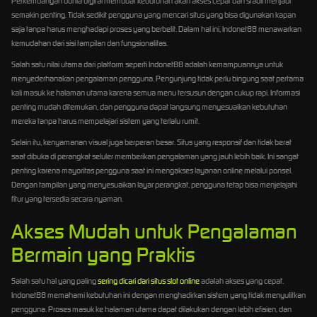
Perkembangan dunia digital membuat kebutuhan akan akses cepat dan stabil menjadi
semakin penting. Tidak sedikit pengguna yang mencari situs yang bisa digunakan kapan
saja tanpa harus menghadapi proses yang berbelit. Dalam hal ini, Indonet88 menawarkan
kemudahan dari sisi tampilan dan fungsionalitas.
Salah satu nilai utama dari platform seperti Indonet88 adalah kemampuannya untuk
menyederhanakan pengalaman pengguna. Pengunjung tidak perlu bingung saat pertama
kali masuk ke halaman utama karena semua menu tersusun dengan cukup rapi. Informasi
penting mudah ditemukan, dan pengguna dapat langsung menyesuaikan kebutuhan
mereka tanpa harus mempelajari sistem yang terlalu rumit.
Selain itu, kenyamanan visual juga berperan besar. Situs yang responsif dan tidak berat
saat dibuka di perangkat seluler memberikan pengalaman yang jauh lebih baik. Ini sangat
penting karena mayoritas pengguna saat ini mengakses layanan online melalui ponsel.
Dengan tampilan yang menyesuaikan layar perangkat, pengguna tetap bisa menjelajahi
fitur yang tersedia secara nyaman.
Akses Mudah untuk Pengalaman
Bermain yang Praktis
Salah satu hal yang paling
sering dicari dari situs slot online
adalah akses yang cepat.
Indonet88 memahami kebutuhan ini dengan menghadirkan sistem yang tidak menyulitkan
pengguna. Proses masuk ke halaman utama dapat dilakukan dengan lebih efisien, dan