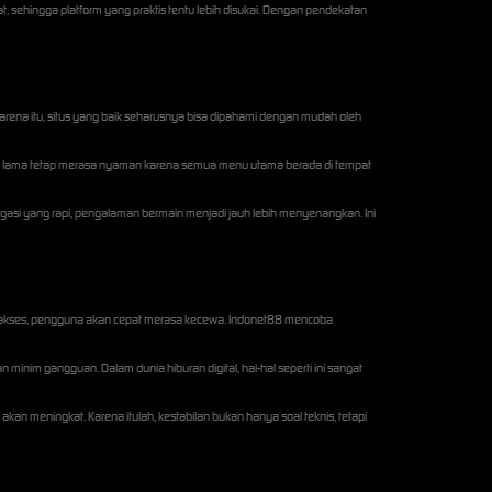
 sehingga platform yang praktis tentu lebih disukai. Dengan pendekatan
arena itu, situs yang baik seharusnya bisa dipahami dengan mudah oleh
a lama tetap merasa nyaman karena semua menu utama berada di tempat
vigasi yang rapi, pengalaman bermain menjadi jauh lebih menyenangkan. Ini
lit diakses, pengguna akan cepat merasa kecewa. Indonet88 mencoba
nim gangguan. Dalam dunia hiburan digital, hal-hal seperti ini sangat
kan meningkat. Karena itulah, kestabilan bukan hanya soal teknis, tetapi