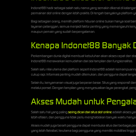
Indonet88 hadir sebagai salah satu nama yang semakin dikenal di kalangan
permainan slot online dengan lebih praktis. Di tengah banyaknya platform
Bagi sebagian orang, memilih platform hiburan online bukan hanya soal b
layanan pelanggan, semua menjadi faktor penting yang memengaruhi ken
maupun pemain yang sudah berpengalaman.
Kenapa Indonet88 Banyak D
Perkembangan dunia digital membuat kebutuhan akan akses cepat dan stabil
Indonet88 menawarkan kemudahan dari sisi tampilan dan fungsionalitas.
Salah satu nilai utama dari platform seperti Indonet88 adalah kemampu
cukup rapi. Informasi penting mudah ditemukan, dan pengguna dapat langs
Selain itu, kenyamanan visual juga berperan besar. Situs yang responsif da
melalui ponsel. Dengan tampilan yang menyesuaikan layar perangkat, pengg
Akses Mudah untuk Pengala
Salah satu hal yang paling
sering dicari dari situs slot online
adalah akses ya
lebih efisien, dan pengguna tidak perlu menghabiskan banyak waktu hanya
Akses mudah juga berarti pengguna dapat membuka situs dari berbagai per
yang lebih fleksibel, terutama bagi pengguna yang memiliki mobilitas tinggi