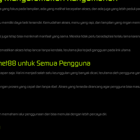
da yang fokus pada tampilan, ada yang melihat kecepatan akses, dan ada juga yang lebih pedul
iliki daya tarik tersendiri. Kemudahan akses, menu yang rapi, dan tampilan yang ringan membuat a
e juga tetap bisa menikmati manfaat yang sama. Mereka tidak perlu beradaptasi terlalu lama karen
mastikan akses tetap lancar tanpa kendala, terutama jika terjadi gangguan pada link utama.
onet88 untuk Semua Pengguna
an saja. Hal ini menjadi salah satu keunggulan yang banyak dicari, terutama oleh pengguna yang
ngan proses yang cepat dan tanpa ribet. Akses yang tersedia dirancang agar pengguna bisa ma
ih memahami alur penggunaan dan bisa memulai dengan lebih percaya diri.
u