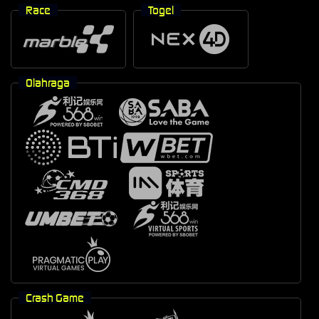
Race
Togel
Olahraga
Crash Game