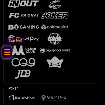
Tap Me!
Poker