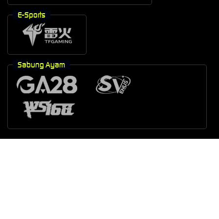
E-Sports
Sabung Ayam