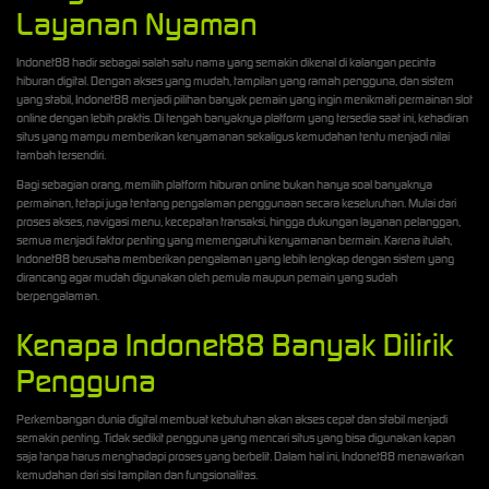
Layanan Nyaman
Indonet88 hadir sebagai salah satu nama yang semakin dikenal di kalangan pecinta
hiburan digital. Dengan akses yang mudah, tampilan yang ramah pengguna, dan sistem
yang stabil, Indonet88 menjadi pilihan banyak pemain yang ingin menikmati permainan slot
online dengan lebih praktis. Di tengah banyaknya platform yang tersedia saat ini, kehadiran
situs yang mampu memberikan kenyamanan sekaligus kemudahan tentu menjadi nilai
tambah tersendiri.
Bagi sebagian orang, memilih platform hiburan online bukan hanya soal banyaknya
permainan, tetapi juga tentang pengalaman penggunaan secara keseluruhan. Mulai dari
proses akses, navigasi menu, kecepatan transaksi, hingga dukungan layanan pelanggan,
semua menjadi faktor penting yang memengaruhi kenyamanan bermain. Karena itulah,
Indonet88 berusaha memberikan pengalaman yang lebih lengkap dengan sistem yang
dirancang agar mudah digunakan oleh pemula maupun pemain yang sudah
berpengalaman.
Kenapa Indonet88 Banyak Dilirik
Pengguna
Perkembangan dunia digital membuat kebutuhan akan akses cepat dan stabil menjadi
semakin penting. Tidak sedikit pengguna yang mencari situs yang bisa digunakan kapan
saja tanpa harus menghadapi proses yang berbelit. Dalam hal ini, Indonet88 menawarkan
kemudahan dari sisi tampilan dan fungsionalitas.