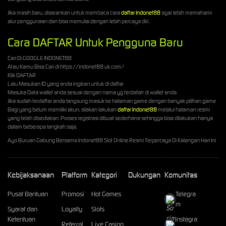
Jika masih baru, disarankan untuk membaca cara
daftar Indonet88
agar lebih memahami
alur penggunaan dan bisa memulai dengan lebih percaya diri.
Cara DAFTAR Untuk Pengguna Baru
Cari Di GOOGLE INDONET88
Atau Kamu Bisa Cari di https://indonet88.uk.com/
Klik DAFTAR
Lalu Masukan ID yang anda ingikan untuk di daftar
Masuka Data wallet anda sesuai dengan nama yg terdafatr di wallet anda
Jika sudah terdaftar anda langsung masuk ke halaman game dengan banyak pilihan game
Bagi yang belum memiliki akun, silakan lakukan
daftar Indonet88
melalui halaman resmi
yang telah disediakan. Proses registrasi dibuat sederhana sehingga bisa dilakukan hanya
dalam beberapa langkah saja.
Ayo Buruan Gabung Bersama Indonet88 Slot Online Resmi Terpercaya Di Kalangan Hari Ini
Kebijaksanaan
Platform
Kategori
Dukungan
Komunitas
Pusat Bantuan
Promosi
Hot Games
Telegra
m
Syarat dan
Loyalty
Slots
Ketentuan
Instagra
Referral
Live Casino