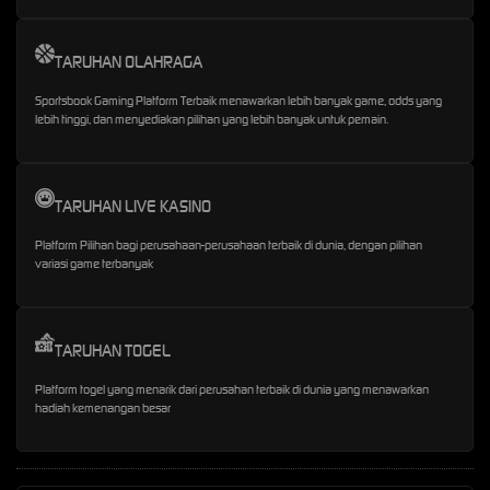
TARUHAN OLAHRAGA
Sportsbook Gaming Platform Terbaik menawarkan lebih banyak game, odds yang
lebih tinggi, dan menyediakan pilihan yang lebih banyak untuk pemain.
TARUHAN LIVE KASINO
Platform Pilihan bagi perusahaan-perusahaan terbaik di dunia, dengan pilihan
variasi game terbanyak
TARUHAN TOGEL
Platform togel yang menarik dari perusahan terbaik di dunia yang menawarkan
hadiah kemenangan besar