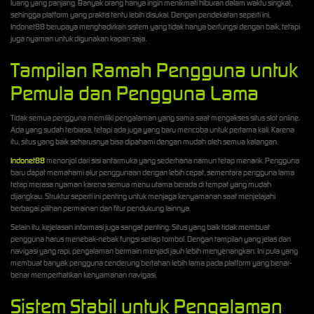
luang yang panjang. Banyak orang hanya ingin menikmati hiburan dalam waktu singkat,
sehingga platform yang praktis tentu lebih disukai. Dengan pendekatan seperti ini,
Indonet88 berupaya menghadirkan sistem yang tidak hanya berfungsi dengan baik, tetapi
juga nyaman untuk digunakan kapan saja.
Tampilan Ramah Pengguna untuk
Pemula dan Pengguna Lama
Tidak semua pengguna memiliki pengalaman yang sama saat mengakses situs slot online.
Ada yang sudah terbiasa, tetapi ada juga yang baru mencoba untuk pertama kali. Karena
itu, situs yang baik seharusnya bisa dipahami dengan mudah oleh semua kalangan.
Indonet88
menonjol dari sisi antarmuka yang sederhana namun tetap menarik. Pengguna
baru dapat memahami alur penggunaan dengan lebih cepat, sementara pengguna lama
tetap merasa nyaman karena semua menu utama berada di tempat yang mudah
dijangkau. Struktur seperti ini penting untuk menjaga kenyamanan saat menjelajahi
berbagai pilihan permainan dan fitur pendukung lainnya.
Selain itu, kejelasan informasi juga sangat penting. Situs yang baik tidak membuat
pengguna harus menebak-nebak fungsi setiap tombol. Dengan tampilan yang jelas dan
navigasi yang rapi, pengalaman bermain menjadi jauh lebih menyenangkan. Ini pula yang
membuat banyak pengguna cenderung bertahan lebih lama pada platform yang benar-
benar memperhatikan kenyamanan navigasi.
Sistem Stabil untuk Pengalaman