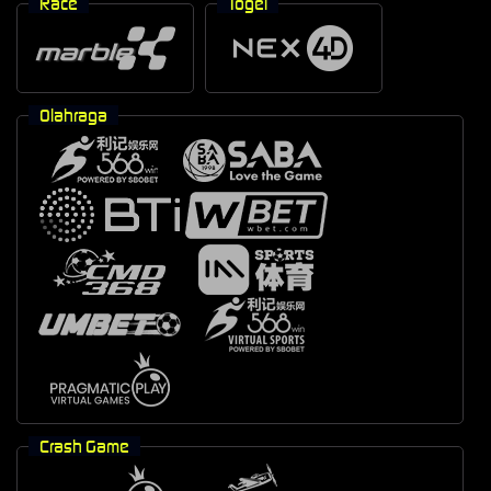
Race
Togel
Olahraga
Crash Game