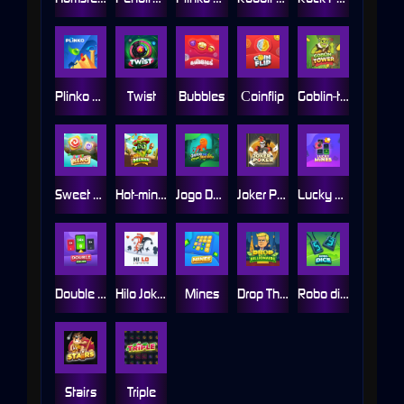
Plinko 1000
Twist
Bubbles
Сoinflip
Goblin-tower
Sweet Keno
Hot-mines
Jogo Do Bicho
Joker Poker
Lucky mines
Double Online
Hilo Joker
Mines
Drop The Billionaire
Robo dice
Stairs
Triple