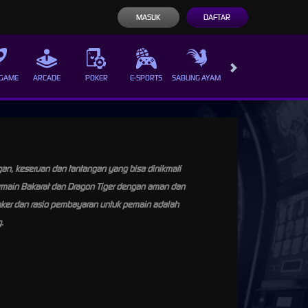
MASUK
DAFTAR
 GAME
ARCADE
POKER
E-SPORTS
SABUNG AYAM
PROMOSI
n, keseruan dan tantangan yang bisa dinikmati
ermain Bakarat dan Dragon Tiger dengan aman dan
anker dan rasio pembayaran untuk pemain adalah
.