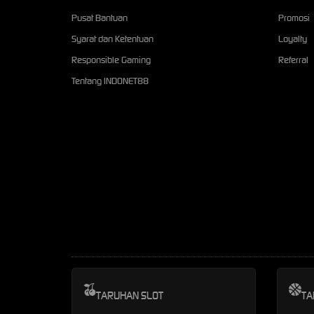
Pusat Bantuan
Promosi
Syarat dan Ketentuan
Loyalty
Responsible Gaming
Referral
Tentang INDONET88
TARUHAN SLOT
TA