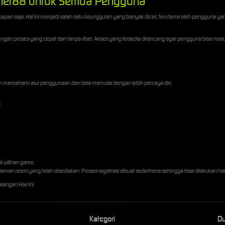
onet88 untuk Semua Pengguna
an saja. Hal ini menjadi salah satu keunggulan yang banyak dicari, terutama oleh pengguna yang
ngan proses yang cepat dan tanpa ribet. Akses yang tersedia dirancang agar pengguna bisa ma
ih memahami alur penggunaan dan bisa memulai dengan lebih percaya diri.
u
k pilihan game
laman resmi yang telah disediakan. Proses registrasi dibuat sederhana sehingga bisa dilakukan h
angan Hari Ini
Kategori
D