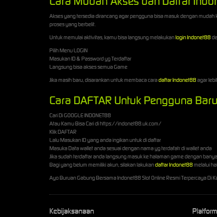
Cara Mudah Akses dan Daftar Ind
Akses yang tersedia dirancang agar pengguna bisa masuk dengan mudah kap
proses yang berbelit.
Untuk memulai aktivitas, kamu bisa langsung melakukan
login Indonet88
de
Pilih Menu LOGIN
Masukan ID & Password yg Terdaftar
Langsung bisa akses semua Game
Jika masih baru, disarankan untuk membaca cara
daftar Indonet88
agar leb
Cara DAFTAR Untuk Pengguna Bar
Cari Di GOOGLE INDONET88
Atau Kamu Bisa Cari di https://indonet88.uk.com/
Klik DAFTAR
Lalu Masukan ID yang anda ingikan untuk di daftar
Masuka Data wallet anda sesuai dengan nama yg terdafatr di wallet anda
Jika sudah terdaftar anda langsung masuk ke halaman game dengan banya
Bagi yang belum memiliki akun, silakan lakukan
daftar Indonet88
melalui ha
Ayo Buruan Gabung Bersama Indonet88 Slot Online Resmi Terpercaya Di Kal
Kebijaksanaan
Platform