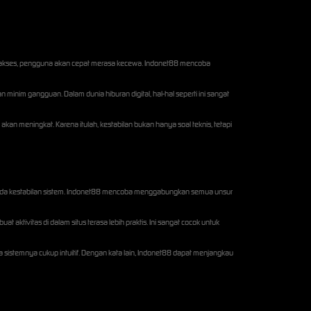
lit diakses, pengguna akan cepat merasa kecewa. Indonet88 mencoba
nim gangguan. Dalam dunia hiburan digital, hal-hal seperti ini sangat
kan meningkat. Karena itulah, kestabilan bukan hanya soal teknis, tetapi
i pada kestabilan sistem. Indonet88 mencoba menggabungkan semua unsur
ktivitas di dalam situs terasa lebih praktis. Ini sangat cocok untuk
a sistemnya cukup intuitif. Dengan kata lain, Indonet88 dapat menjangkau