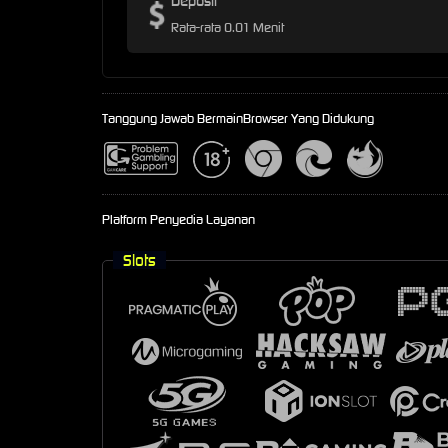
Deposit
Rata-rata 0.01 Menit
Tanggung Jawab Bermain
Browser Yang Didukung
Platform Penyedia Layanan
Slots