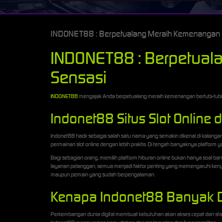
INDONET88 : Berpetualang Meraih Kemenangan B
INDONET88 : Berpetual
Sensasi
INDONET88
mengajak Anda berpetualang meraih kemenangan bertubi-tubi de
Indonet88 Situs Slot Onli
Indonet88 hadir sebagai salah satu nama yang semakin dikenal di kalangan
permainan slot online dengan lebih praktis. Di tengah banyaknya platform
Bagi sebagian orang, memilih platform hiburan online bukan hanya soal b
layanan pelanggan, semua menjadi faktor penting yang memengaruhi ken
maupun pemain yang sudah berpengalaman.
Kenapa Indonet88 Banyak D
Perkembangan dunia digital membuat kebutuhan akan akses cepat dan stabil