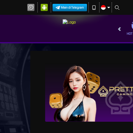
Main di Telegram
HOT