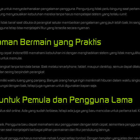
annya untuk menyederhanakan pengalaman pengguna. Pengunjung tidak perlu bingung saat pert
ung menyesuaikan kebutuhan mereka tanpa harus mempelajari sistem yang terlalu rumit.
n tidak berat saat dibuka di perangkat seluler memberikan pengalaman yang jauh lebih baik. Ini s
una tetap bisa menjelajahi fitur yang tersedia secara nyaman.
man Bermain yang Praktis
ng cepat. Indonet88 memahami kebutuhan ini dengan menghadirkan sistem yang tidak menyulit
 untuk memulai.
angkat tanpa kendala besar. Baik melalui smartphone, tablet, maupun desktop, semua dapat dil
 dan sering berpindah perangkat.
iki waktu luang yang panjang. Banyak orang hanya ingin menikmati hiburan dalam waktu singkat,
fungsi dengan baik, tetapi juga nyaman untuk digunakan kapan saja.
untuk Pemula dan Pengguna Lama
slot online. Ada yang sudah terbiasa, tetapi ada juga yang baru mencoba untuk pertama kali. K
narik. Pengguna baru dapat memahami alur penggunaan dengan lebih cepat, sementara penggun
an saat menjelajahi berbagai pilihan permainan dan fitur pendukung lainnya.
k membuat pengguna harus menebak-nebak fungsi setiap tombol. Dengan tampilan yang jelas dan na