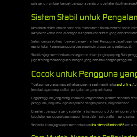
pula yang membuat banyak pengguna cenderung bertahan lebih lama pad
Sistem Stabil untuk Pengal
Kestabilan sistem adalah salah satu faktor utama dalam menentukan kualita
menjawab kebutuhan ini dengan menghadirkan sistem yang lebih stabil dan
Sistem yang stabil memberikan banyak manfaat. Pengguna dapat berpindah h
menentukan karena pengguna biasanya ingin proses yang serba cepat.
Stabilitas juga memberikan rasa nyaman dalam jangka panjang. Saat penggun
juga tentang membangun hubungan yang lebih baik dengan pengguna.
Cocok untuk Pengguna ya
Tidak semua orang mencari hal yang sama saat memilih situs
slot online
. A
tersebut agar menghasilkan pengalaman yang seimbang.
Bagi pengguna yang mengutamakan kenyamanan, platform seperti ini tentu mem
pengguna yang tidak ingin direpotkan dengan proses yang berlebihan.
Di sisi lain, pengguna yang sudah lama berkecimpung di dunia hiburan onlin
kebutuhan pengguna baru maupun lama dalam satu platform yang sama.
Selain itu, kamu juga dapat memanfaatkan
link alternatif Indonet88
untuk me