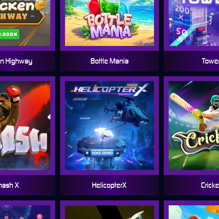
en Highway
Bottle Mania
Towe
mash X
HelicopterX
Crick