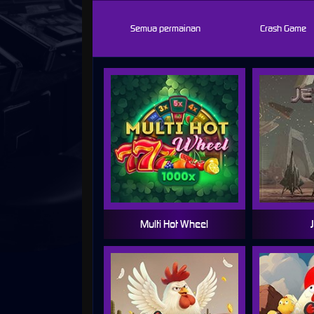
Semua permainan
Crash Game
Multi Hot Wheel