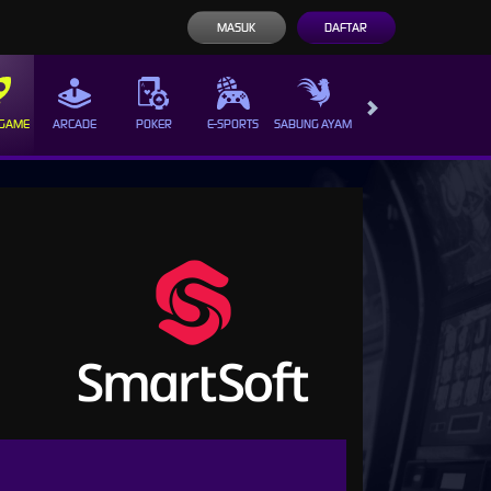
MASUK
DAFTAR
 GAME
ARCADE
POKER
E-SPORTS
SABUNG AYAM
PROMOSI