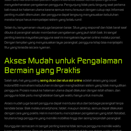
menyederhanakan pengalaman pengguna. Pengunjung tidak perlu bingung saat pertama
kali masuk ke halaman utama karena semua menu tersusun dengan cukup rapi. Informasi
penting mudah ditemukan, dan pengguna dapat langsung menyesuaikan kebutuhan
mereka tanpa harus mempelajari sistem yang terlalu rumit.
Selain itu, kenyamanan visual juga berperan besar. Situs yang responsif dan tidak berat saat
dibuka di perangkat seluler memberikan pengalaman yang jauh lebih baik. Ini sangat
penting karena mayoritas pengguna saat ini mengakses layanan online melalui ponsel.
Dengan tampilan yang menyesuaikan layar perangkat, pengguna tetap bisa menjelajahi
fitur yang tersedia secara nyaman.
Akses Mudah untuk Pengalaman
Bermain yang Praktis
Salah satu hal yang paling
sering dicari dari situs slot online
adalah akses yang cepat.
Indonet88 memahami kebutuhan ini dengan menghadirkan sistem yang tidak menyulitkan
pengguna. Proses masuk ke halaman utama dapat dilakukan dengan lebih efisien, dan
pengguna tidak perlu menghabiskan banyak waktu hanya untuk memulai.
Akses mudah juga berarti pengguna dapat membuka situs dari berbagai perangkat tanpa
kendala besar. Baik melalui smartphone, tablet, maupun desktop, semua dapat dilakukan
dengan cara yang praktis. Hal ini membantu menciptakan pengalaman yang lebih fleksibel,
terutama bagi pengguna yang memiliki mobilitas tinggi dan sering berpindah perangkat.
Keunggulan semacam ini sangat penting karena tidak semua pengguna memiliki waktu
luang yang panjang. Banyak orang hanya ingin menikmati hiburan dalam waktu singkat,