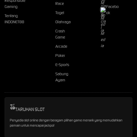
Responsible
Race
Gaming
Facebo
Togel
ok
Tentang
INDONET88
Olahraga
Crash
Game
Arcade
Poker
E-Sports
Sabung
Ayam
TARUHAN SLOT
Penyedia slot online dengan beragam pilihan game menarik yang memudahkan
pemain untuk mencapai jackpot