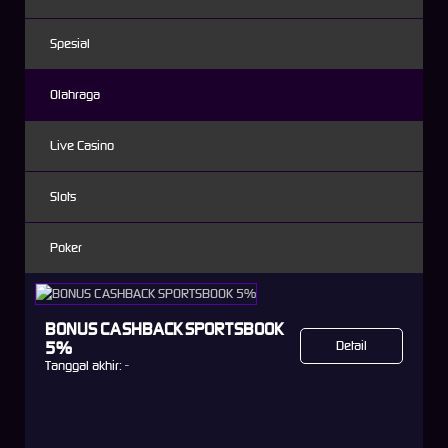
Spesial
Olahraga
Live Casino
Slots
Poker
BONUS CASHBACK SPORTSBOOK
5%
Detail
Tanggal akhir:
-