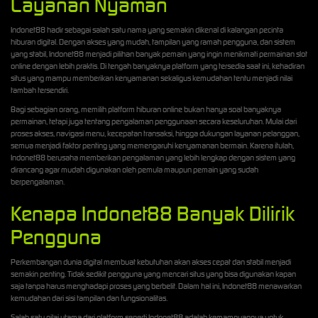
Layanan Nyaman
Indonet88 hadir sebagai salah satu nama yang semakin dikenal di kalangan pecinta
hiburan digital. Dengan akses yang mudah, tampilan yang ramah pengguna, dan sistem
yang stabil, Indonet88 menjadi pilihan banyak pemain yang ingin menikmati permainan slot
online dengan lebih praktis. Di tengah banyaknya platform yang tersedia saat ini, kehadiran
situs yang mampu memberikan kenyamanan sekaligus kemudahan tentu menjadi nilai
tambah tersendiri.
Bagi sebagian orang, memilih platform hiburan online bukan hanya soal banyaknya
permainan, tetapi juga tentang pengalaman penggunaan secara keseluruhan. Mulai dari
proses akses, navigasi menu, kecepatan transaksi, hingga dukungan layanan pelanggan,
semua menjadi faktor penting yang memengaruhi kenyamanan bermain. Karena itulah,
Indonet88 berusaha memberikan pengalaman yang lebih lengkap dengan sistem yang
dirancang agar mudah digunakan oleh pemula maupun pemain yang sudah
berpengalaman.
Kenapa Indonet88 Banyak Dilirik
Pengguna
Perkembangan dunia digital membuat kebutuhan akan akses cepat dan stabil menjadi
semakin penting. Tidak sedikit pengguna yang mencari situs yang bisa digunakan kapan
saja tanpa harus menghadapi proses yang berbelit. Dalam hal ini, Indonet88 menawarkan
kemudahan dari sisi tampilan dan fungsionalitas.
Salah satu nilai utama dari platform seperti Indonet88 adalah kemampuannya untuk