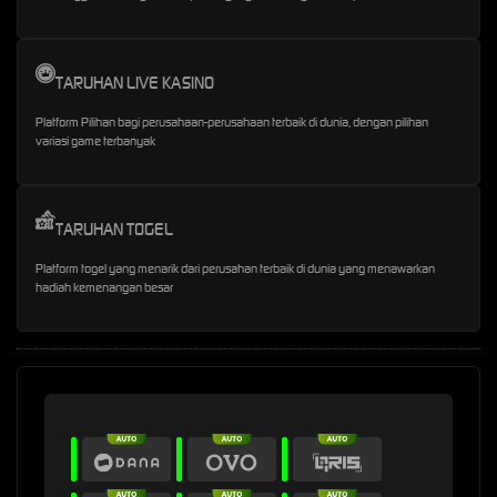
TARUHAN LIVE KASINO
Platform Pilihan bagi perusahaan-perusahaan terbaik di dunia, dengan pilihan
variasi game terbanyak
TARUHAN TOGEL
Platform togel yang menarik dari perusahan terbaik di dunia yang menawarkan
hadiah kemenangan besar