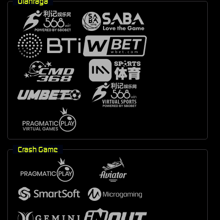
Olahraga
Crash Game