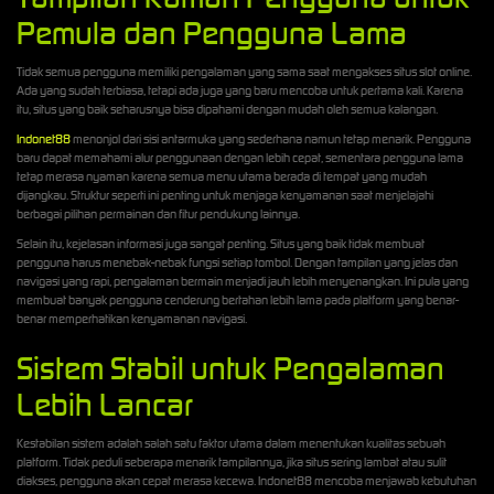
Pemula dan Pengguna Lama
Tidak semua pengguna memiliki pengalaman yang sama saat mengakses situs slot online.
Ada yang sudah terbiasa, tetapi ada juga yang baru mencoba untuk pertama kali. Karena
itu, situs yang baik seharusnya bisa dipahami dengan mudah oleh semua kalangan.
Indonet88
menonjol dari sisi antarmuka yang sederhana namun tetap menarik. Pengguna
baru dapat memahami alur penggunaan dengan lebih cepat, sementara pengguna lama
tetap merasa nyaman karena semua menu utama berada di tempat yang mudah
dijangkau. Struktur seperti ini penting untuk menjaga kenyamanan saat menjelajahi
berbagai pilihan permainan dan fitur pendukung lainnya.
Selain itu, kejelasan informasi juga sangat penting. Situs yang baik tidak membuat
pengguna harus menebak-nebak fungsi setiap tombol. Dengan tampilan yang jelas dan
navigasi yang rapi, pengalaman bermain menjadi jauh lebih menyenangkan. Ini pula yang
membuat banyak pengguna cenderung bertahan lebih lama pada platform yang benar-
benar memperhatikan kenyamanan navigasi.
Sistem Stabil untuk Pengalaman
Lebih Lancar
Kestabilan sistem adalah salah satu faktor utama dalam menentukan kualitas sebuah
platform. Tidak peduli seberapa menarik tampilannya, jika situs sering lambat atau sulit
diakses, pengguna akan cepat merasa kecewa. Indonet88 mencoba menjawab kebutuhan