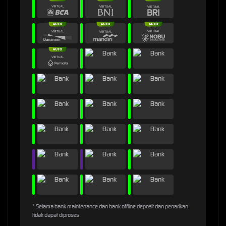
* Selama bank maintenance dan bank offline deposit dan penarikan
tidak dapat diproses