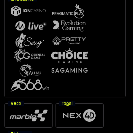
Race
Togel