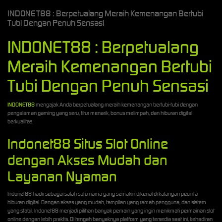
INDONET88 : Berpetualang Meraih Kemenangan Bertubi
Tubi Dengan Penuh Sensasi
INDONET88 : Berpetualang
Meraih Kemenangan Bertubi
Tubi Dengan Penuh Sensasi
INDONET88
mengajak Anda berpetualang meraih kemenangan bertubi-tubi dengan
pengalaman gaming yang seru, fitur menarik, bonus melimpah, dan hiburan digital
berkualitas.
Indonet88 Situs Slot Online
dengan Akses Mudah dan
Layanan Nyaman
Indonet88 hadir sebagai salah satu nama yang semakin dikenal di kalangan pecinta
hiburan digital. Dengan akses yang mudah, tampilan yang ramah pengguna, dan sistem
yang stabil, Indonet88 menjadi pilihan banyak pemain yang ingin menikmati permainan slot
online dengan lebih praktis. Di tengah banyaknya platform yang tersedia saat ini, kehadiran