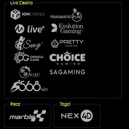
Live Casino
Race
Togel