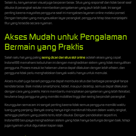
Selain itu, kenyamanan visual juga berperan besar. Situs yang responsif dan tidak berat saat
dibuka di perangkat seluler memberikan pengalaman yang jauh lebih baik. Ini sangat
penting karena mayoritas pengguna saat ini mengakses layanan online melalui ponsel.
Dengan tampilan yang menyesuaikan layar perangkat, pengguna tetap bisa menjelajahi
fitur yang tersedia secara nyaman.
Akses Mudah untuk Pengalaman
Bermain yang Praktis
Salah satu hal yang paling
sering dicari dari situs slot online
adalah akses yang cepat.
Indonet88 memahami kebutuhan ini dengan menghadirkan sistem yang tidak menyulitkan
pengguna. Proses masuk ke halaman utama dapat dilakukan dengan lebih efisien, dan
pengguna tidak perlu menghabiskan banyak waktu hanya untuk memulai.
Akses mudah juga berarti pengguna dapat membuka situs dari berbagai perangkat tanpa
kendala besar. Baik melalui smartphone, tablet, maupun desktop, semua dapat dilakukan
dengan cara yang praktis. Hal ini membantu menciptakan pengalaman yang lebih fleksibel,
terutama bagi pengguna yang memiliki mobilitas tinggi dan sering berpindah perangkat.
Keunggulan semacam ini sangat penting karena tidak semua pengguna memiliki waktu
luang yang panjang. Banyak orang hanya ingin menikmati hiburan dalam waktu singkat,
sehingga platform yang praktis tentu lebih disukai. Dengan pendekatan seperti ini,
Indonet88 berupaya menghadirkan sistem yang tidak hanya berfungsi dengan baik, tetapi
juga nyaman untuk digunakan kapan saja.