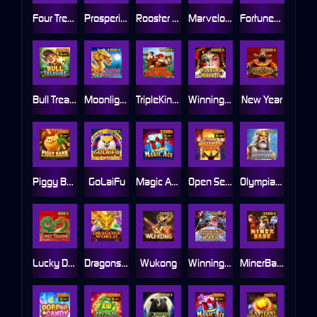
Four Treasures
Prosperity Tiger
Rooster In Love
MarvelousIV
FortuneHorse
Bull Treasure
Moonlight Treasure
TripleKingKong
Winning Mask II
New Year
Piggy Bank
GoLaiFu
Magic Ace
Open Sesame Mega
Olympian Temple
Lucky Dragons
DragonsWorld
Wukong
Winning Mask
MinerBabe