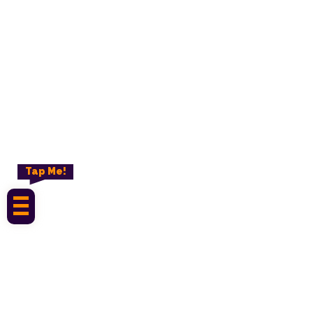
Tap Me!