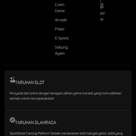
Crash
Game
Arcade
Poker
E-Sports
Sabung
Ayam
TARUHAN SLOT
Penyedia slot online dengan beragam pilihan game menarik yang memudahkan
pemain untuk mencapai jackpot
TARUHAN OLAHRAGA
Sportsbook Gaming Platform Terbaik menawarkan lebih banyak game, odds yang