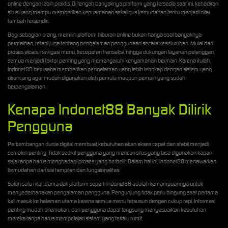
online dengan lebih praktis. Di tengah banyaknya platform yang tersedia saat ini, kehadiran
situs yang mampu memberikan kenyamanan sekaligus kemudahan tentu menjadi nilai
tambah tersendiri.
Bagi sebagian orang, memilih platform hiburan online bukan hanya soal banyaknya
permainan, tetapi juga tentang pengalaman penggunaan secara keseluruhan. Mulai dari
proses akses, navigasi menu, kecepatan transaksi, hingga dukungan layanan pelanggan,
semua menjadi faktor penting yang memengaruhi kenyamanan bermain. Karena itulah,
Indonet88 berusaha memberikan pengalaman yang lebih lengkap dengan sistem yang
dirancang agar mudah digunakan oleh pemula maupun pemain yang sudah
berpengalaman.
Kenapa Indonet88 Banyak Dilirik
Pengguna
Perkembangan dunia digital membuat kebutuhan akan akses cepat dan stabil menjadi
semakin penting. Tidak sedikit pengguna yang mencari situs yang bisa digunakan kapan
saja tanpa harus menghadapi proses yang berbelit. Dalam hal ini, Indonet88 menawarkan
kemudahan dari sisi tampilan dan fungsionalitas.
Salah satu nilai utama dari platform seperti Indonet88 adalah kemampuannya untuk
menyederhanakan pengalaman pengguna. Pengunjung tidak perlu bingung saat pertama
kali masuk ke halaman utama karena semua menu tersusun dengan cukup rapi. Informasi
penting mudah ditemukan, dan pengguna dapat langsung menyesuaikan kebutuhan
mereka tanpa harus mempelajari sistem yang terlalu rumit.