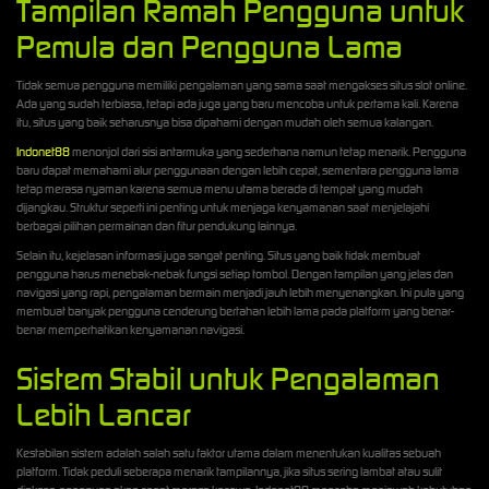
Tampilan Ramah Pengguna untuk
Pemula dan Pengguna Lama
Tidak semua pengguna memiliki pengalaman yang sama saat mengakses situs slot online.
Ada yang sudah terbiasa, tetapi ada juga yang baru mencoba untuk pertama kali. Karena
itu, situs yang baik seharusnya bisa dipahami dengan mudah oleh semua kalangan.
Indonet88
menonjol dari sisi antarmuka yang sederhana namun tetap menarik. Pengguna
baru dapat memahami alur penggunaan dengan lebih cepat, sementara pengguna lama
tetap merasa nyaman karena semua menu utama berada di tempat yang mudah
dijangkau. Struktur seperti ini penting untuk menjaga kenyamanan saat menjelajahi
berbagai pilihan permainan dan fitur pendukung lainnya.
Selain itu, kejelasan informasi juga sangat penting. Situs yang baik tidak membuat
pengguna harus menebak-nebak fungsi setiap tombol. Dengan tampilan yang jelas dan
navigasi yang rapi, pengalaman bermain menjadi jauh lebih menyenangkan. Ini pula yang
membuat banyak pengguna cenderung bertahan lebih lama pada platform yang benar-
benar memperhatikan kenyamanan navigasi.
Sistem Stabil untuk Pengalaman
Lebih Lancar
Kestabilan sistem adalah salah satu faktor utama dalam menentukan kualitas sebuah
platform. Tidak peduli seberapa menarik tampilannya, jika situs sering lambat atau sulit