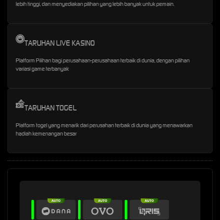
lebih tinggi, dan menyediakan pilihan yang lebih banyak untuk pemain.
TARUHAN LIVE KASINO
Platform Pilihan bagi perusahaan-perusahaan terbaik di dunia, dengan pilihan
variasi game terbanyak
TARUHAN TOGEL
Platform togel yang menarik dari perusahan terbaik di dunia yang menawarkan
hadiah kemenangan besar