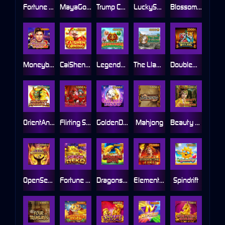
Fortune Treasure
MayaGoldCrazy
Trump Card
LuckySeven
Blossom of Wealth
Moneybags Man 2
CaiShen Coming
Legendary5
The Llama Adventure
DoubleWilds
OrientAnimals
Flirting Scholar Tang
GoldenDisco
Mahjong
Beauty And The Kingdom
OpenSesameII
Fortune Neko
DragonsGate
Elemental Link Fire
Spindrift