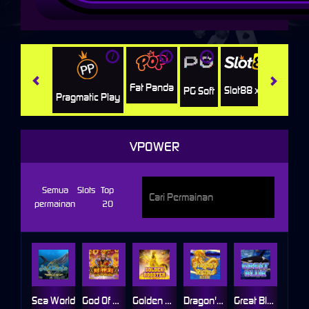
i
i
i
i
i
Facha
Fat Panda
Slot88 x PP
PG Soft
Pragmatic Play
VPOWER
Semua
Slots
Top
permainan
20
Sea World
God Of Wealth
Golden Rooster
Dragon's Riches
Great Blue