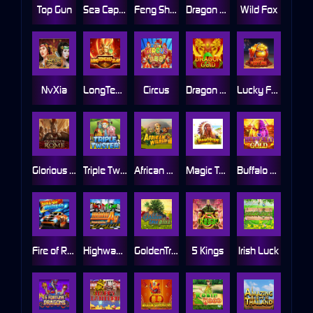
Top Gun
Sea Captain
Feng Shen
Dragon City
Wild Fox
NvXia
LongTengHuXiao2
Circus
Dragon Gold
Lucky Fortune
Glorious Rome
Triple Twister
African Wildlife
Magic Totem
Buffalo Gold
Fire of Route 66
Highway King
GoldenTree
5 Kings
Irish Luck