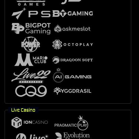
Live Casino