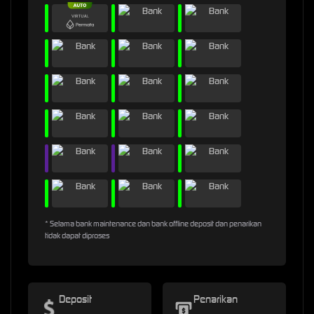
* Selama bank maintenance dan bank offline deposit dan penarikan
tidak dapat diproses
Deposit
Penarikan