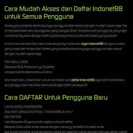
Cara Mudah Akses dan Daftar Indonet88
untuk Semua Pengguna
Akses yang tersedia dirancang agar pengguna bisa masuk dengan mudah kapan saja. Hal
ini menjadi salah satu keunggulan yang banyak dicari, terutama oleh pengguna yang ingin
menikmati layanan dengan lebih praktis tanpa harus melewati proses yang berbelit.
Untuk memulai aktivitas, kamu bisa langsung melakukan
login Indonet88
dengan proses
yang cepat dan tanpa ribet. Akses yang tersedia dirancang agar pengguna bisa masuk
dengan mudah kapan saja.
Pilih Menu LOGIN
Masukan ID & Password yg Terdaftar
Langsung bisa akses semua Game
Jika masih baru, disarankan untuk membaca cara
daftar Indonet88
agar lebih memahami
alur penggunaan dan bisa memulai dengan lebih percaya diri.
Cara DAFTAR Untuk Pengguna Baru
Cari Di GOOGLE INDONET88
Atau Kamu Bisa Cari di https://indonet88.uk.com/
Klik DAFTAR
Lalu Masukan ID yang anda ingikan untuk di daftar
Masuka Data wallet anda sesuai dengan nama yg terdafatr di wallet anda
Jika sudah terdaftar anda langsung masuk ke halaman game dengan banyak pilihan game