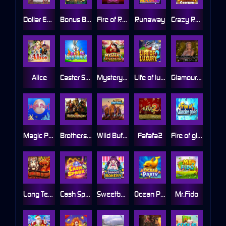
Dollar Eagle
Bonus Bears
Fire of Rue Royale
Runaway
Crazy Restaurant
Alice
Caster Surprise
Mystery Of The Orient
Life of luxury II
Glamourous World
Magic Pearl
Brothers Kingdom
Wild Buffalo
Fafafa2
Fire of glacier gold
Long Teng Hu Xiao
Cash Spark
Sweetbakery
Ocean Party
Mr.Fido