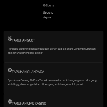
E-Sports
Sabung
Ayam
TARUHAN SLOT
Penyedia slot online dengan beragam pilihan game menarik yang memudahkan
pemain untuk mencapai jackpot
TARUHAN OLAHRAGA
Sportsbook Gaming Platform Terbaik menawarkan lebih banyak game, odds yang
lebih tinggi, dan menyediakan pilihan yang lebih banyak untuk pemain.
TARUHAN LIVE KASINO