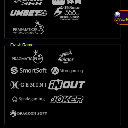
Crash Game