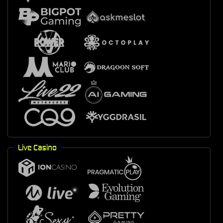
Live Casino