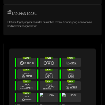
TARUHAN TOGEL
Platform togel yang menarik dari perusahan terbaik di dunia yang menawarkan
hadiah kemenangan besar