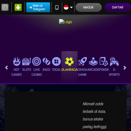
Main di
MASUK
DAFTAR
Telegram
HOT
SLOTS
LIVE
RACE
TOGEL
OLAHRAGA
CRASH
ARCADE
POKER
E-
SABUN
GAMES
CASINO
GAME
SPORTS
AYAM
Nikmati odds
terbaik di Asia,
bonus ekstra
parlay tertinggi,