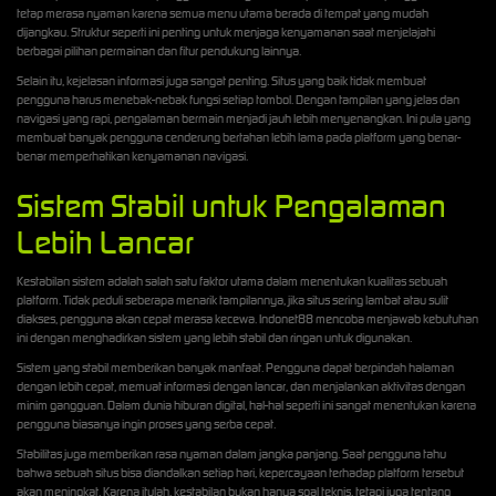
tetap merasa nyaman karena semua menu utama berada di tempat yang mudah
dijangkau. Struktur seperti ini penting untuk menjaga kenyamanan saat menjelajahi
berbagai pilihan permainan dan fitur pendukung lainnya.
Selain itu, kejelasan informasi juga sangat penting. Situs yang baik tidak membuat
pengguna harus menebak-nebak fungsi setiap tombol. Dengan tampilan yang jelas dan
navigasi yang rapi, pengalaman bermain menjadi jauh lebih menyenangkan. Ini pula yang
membuat banyak pengguna cenderung bertahan lebih lama pada platform yang benar-
benar memperhatikan kenyamanan navigasi.
Sistem Stabil untuk Pengalaman
Lebih Lancar
Kestabilan sistem adalah salah satu faktor utama dalam menentukan kualitas sebuah
platform. Tidak peduli seberapa menarik tampilannya, jika situs sering lambat atau sulit
diakses, pengguna akan cepat merasa kecewa. Indonet88 mencoba menjawab kebutuhan
ini dengan menghadirkan sistem yang lebih stabil dan ringan untuk digunakan.
Sistem yang stabil memberikan banyak manfaat. Pengguna dapat berpindah halaman
dengan lebih cepat, memuat informasi dengan lancar, dan menjalankan aktivitas dengan
minim gangguan. Dalam dunia hiburan digital, hal-hal seperti ini sangat menentukan karena
pengguna biasanya ingin proses yang serba cepat.
Stabilitas juga memberikan rasa nyaman dalam jangka panjang. Saat pengguna tahu
bahwa sebuah situs bisa diandalkan setiap hari, kepercayaan terhadap platform tersebut
akan meningkat. Karena itulah, kestabilan bukan hanya soal teknis, tetapi juga tentang