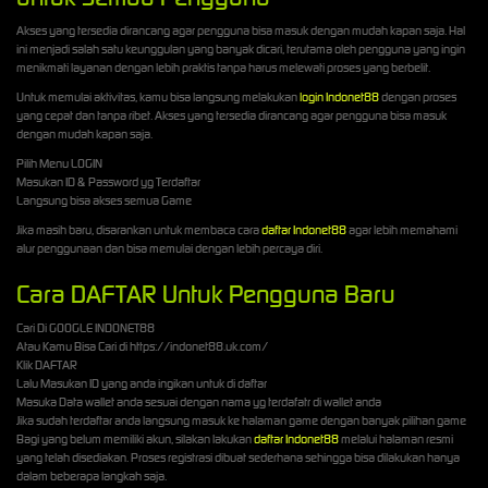
Akses yang tersedia dirancang agar pengguna bisa masuk dengan mudah kapan saja. Hal
ini menjadi salah satu keunggulan yang banyak dicari, terutama oleh pengguna yang ingin
menikmati layanan dengan lebih praktis tanpa harus melewati proses yang berbelit.
Untuk memulai aktivitas, kamu bisa langsung melakukan
login Indonet88
dengan proses
yang cepat dan tanpa ribet. Akses yang tersedia dirancang agar pengguna bisa masuk
dengan mudah kapan saja.
Pilih Menu LOGIN
Masukan ID & Password yg Terdaftar
Langsung bisa akses semua Game
Jika masih baru, disarankan untuk membaca cara
daftar Indonet88
agar lebih memahami
alur penggunaan dan bisa memulai dengan lebih percaya diri.
Cara DAFTAR Untuk Pengguna Baru
Cari Di GOOGLE INDONET88
Atau Kamu Bisa Cari di https://indonet88.uk.com/
Klik DAFTAR
Lalu Masukan ID yang anda ingikan untuk di daftar
Masuka Data wallet anda sesuai dengan nama yg terdafatr di wallet anda
Jika sudah terdaftar anda langsung masuk ke halaman game dengan banyak pilihan game
Bagi yang belum memiliki akun, silakan lakukan
daftar Indonet88
melalui halaman resmi
yang telah disediakan. Proses registrasi dibuat sederhana sehingga bisa dilakukan hanya
dalam beberapa langkah saja.