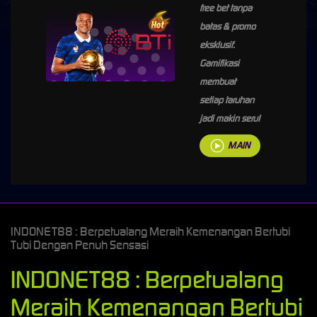
free bet tanpa
batas & promo
eksklusif.
Gamifikasi
membuat
setiap taruhan
jadi makin seru!
MAIN
INDONET88 : Berpetualang Meraih Kemenangan Bertubi
Tubi Dengan Penuh Sensasi
INDONET88 : Berpetualang
Meraih Kemenangan Bertubi