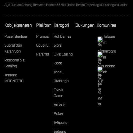
Ayo Buruan Gabung Bersama Indonet88 Slot Online Resmi Terpercaya Di Kalangan Hari Ini
Kebijaksanaan
Platform
Kategori
Dukungan
Komunitas
Pusat Bantuan
Promosi
Hot Games
Telegra
m
Syarat dan
Loyalty
Slots
Ketentuan
Instagra
Referral
Live Casino
m
Responsible
Race
Gaming
Facebo
Togel
ok
Tentang
INDONET88
Olahraga
Crash
Game
Arcade
Poker
E-Sports
Sabung