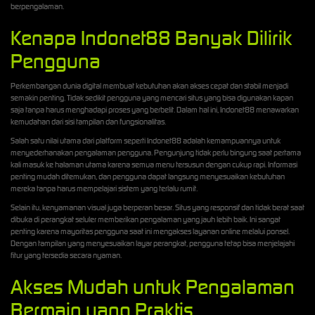
berpengalaman.
Kenapa Indonet88 Banyak Dilirik
Pengguna
Perkembangan dunia digital membuat kebutuhan akan akses cepat dan stabil menjadi
semakin penting. Tidak sedikit pengguna yang mencari situs yang bisa digunakan kapan
saja tanpa harus menghadapi proses yang berbelit. Dalam hal ini, Indonet88 menawarkan
kemudahan dari sisi tampilan dan fungsionalitas.
Salah satu nilai utama dari platform seperti Indonet88 adalah kemampuannya untuk
menyederhanakan pengalaman pengguna. Pengunjung tidak perlu bingung saat pertama
kali masuk ke halaman utama karena semua menu tersusun dengan cukup rapi. Informasi
penting mudah ditemukan, dan pengguna dapat langsung menyesuaikan kebutuhan
mereka tanpa harus mempelajari sistem yang terlalu rumit.
Selain itu, kenyamanan visual juga berperan besar. Situs yang responsif dan tidak berat saat
dibuka di perangkat seluler memberikan pengalaman yang jauh lebih baik. Ini sangat
penting karena mayoritas pengguna saat ini mengakses layanan online melalui ponsel.
Dengan tampilan yang menyesuaikan layar perangkat, pengguna tetap bisa menjelajahi
fitur yang tersedia secara nyaman.
Akses Mudah untuk Pengalaman
Bermain yang Praktis