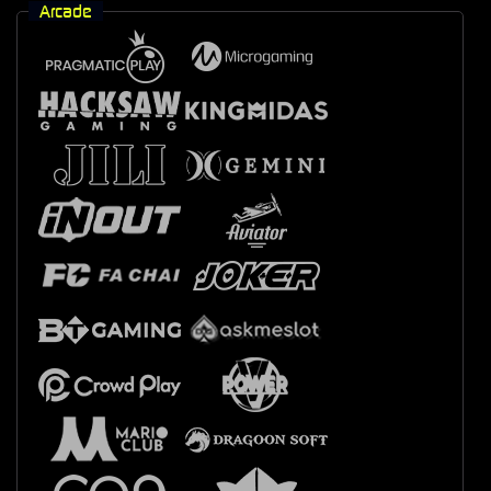
Arcade