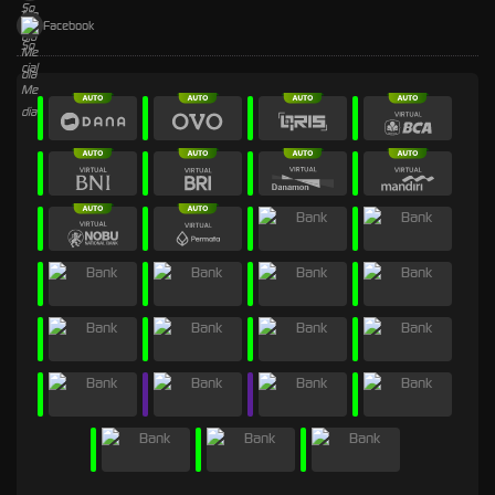
Facebook