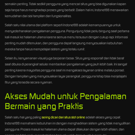
semakin penting. Tidak sedikit pengguna yang mencari situs yang bisa digunakan kapan
saja tanpa harus menghadapi proses yang berbelit. Dalam hal ini, Indonet88 menawarkan
kemudahan dari sisi tampilan dan fungsionalitas.
Salah satu nilai utama dari platform seperti Indonet88 adalah kemampuannya untuk
menyederhanakan pengalaman pengguna. Pengunjung tidak perlu bingung saat pertama
kali masuk ke halaman utama karena semua menu tersusun dengan cukup rapi. Informasi
penting mudah ditemukan, dan pengguna dapat langsung menyesuaikan kebutuhan
mereka tanpa harus mempelajari sistem yang terlalu rumit.
Selain itu, kenyamanan visual juga berperan besar. Situs yang responsif dan tidak berat
saat dibuka di perangkat seluler memberikan pengalaman yang jauh lebih baik. Ini sangat
penting karena mayoritas pengguna saat ini mengakses layanan online melalui ponsel.
Dengan tampilan yang menyesuaikan layar perangkat, pengguna tetap bisa menjelajahi
fitur yang tersedia secara nyaman.
Akses Mudah untuk Pengalaman
Bermain yang Praktis
Salah satu hal yang paling
sering dicari dari situs slot online
adalah akses yang cepat.
Indonet88 memahami kebutuhan ini dengan menghadirkan sistem yang tidak menyulitkan
pengguna. Proses masuk ke halaman utama dapat dilakukan dengan lebih efisien, dan