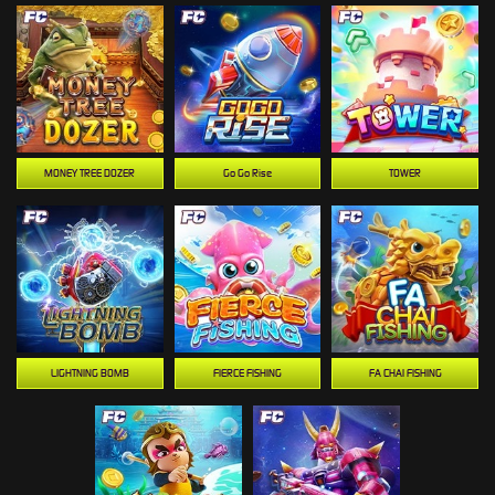
MONEY TREE DOZER
Go Go Rise
TOWER
LIGHTNING BOMB
FIERCE FISHING
FA CHAI FISHING