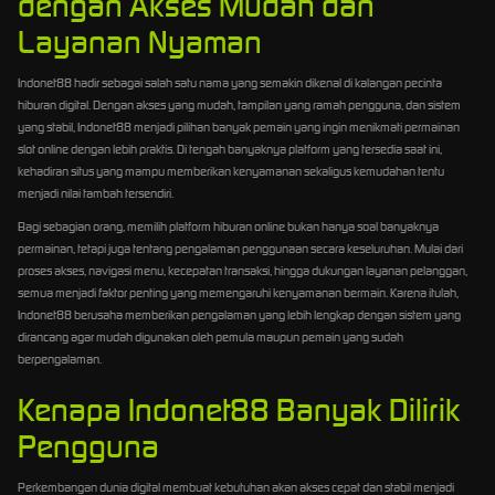
dengan Akses Mudah dan
Layanan Nyaman
Indonet88 hadir sebagai salah satu nama yang semakin dikenal di kalangan pecinta
hiburan digital. Dengan akses yang mudah, tampilan yang ramah pengguna, dan sistem
yang stabil, Indonet88 menjadi pilihan banyak pemain yang ingin menikmati permainan
slot online dengan lebih praktis. Di tengah banyaknya platform yang tersedia saat ini,
kehadiran situs yang mampu memberikan kenyamanan sekaligus kemudahan tentu
menjadi nilai tambah tersendiri.
Bagi sebagian orang, memilih platform hiburan online bukan hanya soal banyaknya
permainan, tetapi juga tentang pengalaman penggunaan secara keseluruhan. Mulai dari
proses akses, navigasi menu, kecepatan transaksi, hingga dukungan layanan pelanggan,
semua menjadi faktor penting yang memengaruhi kenyamanan bermain. Karena itulah,
Indonet88 berusaha memberikan pengalaman yang lebih lengkap dengan sistem yang
dirancang agar mudah digunakan oleh pemula maupun pemain yang sudah
berpengalaman.
Kenapa Indonet88 Banyak Dilirik
Pengguna
Perkembangan dunia digital membuat kebutuhan akan akses cepat dan stabil menjadi