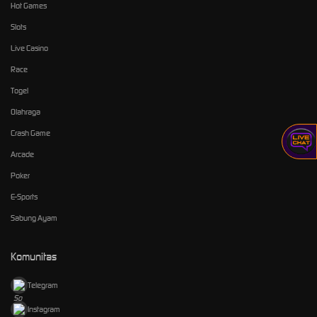
Hot Games
Slots
Live Casino
Race
Togel
Olahraga
Crash Game
Arcade
Poker
E-Sports
Sabung Ayam
Komunitas
Telegram
Instagram