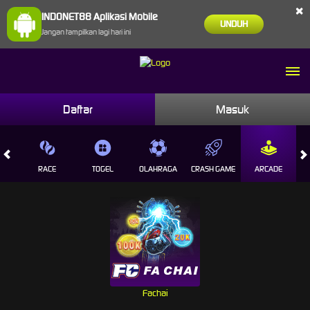
×
INDONET88 Aplikasi Mobile
UNDUH
Jangan tampilkan lagi hari ini
Daftar
Masuk
SINO
RACE
TOGEL
OLAHRAGA
CRASH GAME
ARCADE
Fachai