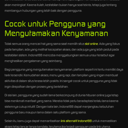
akan meningkat. Karena itulah, kestabilan bukan hanya soal teknis, tetapi juga tentang
membangun hubungan yang lebih baik dengan pengguna.
Cocok untuk Pengguna yang
Mengutamakan Kenyamanan
Tidak semua orang mencari hal yang sama saat memilih situs
slot online
. Ada yang fokus
pada tampilan, ada yang melihat kecepatan akses, dan ada juga yang lebih peduli pada
kestabilan sistem. Indonet88 mencoba menggabungkan semua unsur tersebut agar
menghasilkan pengalaman yang seimbang.
Bagi pengguna yang mengutamakan kenyamanan, platform seperti ini tentu memiliki daya
tarik tersendiri. Kemudahan akses, menu yang rapi, dan tampilan yang ringan membuat
aktivitas di dalam situs terasa lebih praktis. Ini sangat cocok untuk pengguna yang tidak
ingin direpotkan dengan proses yang berlebihan.
Di sisi lain, pengguna yang sudah lama berkecimpung di dunia hiburan online juga tetap
bisa menikmati manfaat yang sama. Mereka tidak perlu beradaptasi terlalu lama karena
sistemnya cukup intuitif. Dengan kata lain, Indonet88 dapat menjangkau kebutuhan
pengguna baru maupun lama dalam satu platform yang sama.
Selain itu, kamu juga dapat memanfaatkan
link alternatif Indonet88
untuk memastikan
akses tetap lancar tanpa kendala, terutama jika terjadi gangguan pada link utama.