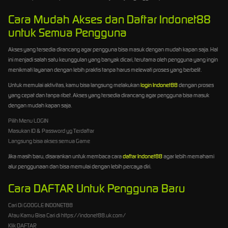
Cara Mudah Akses dan Daftar Indonet88
untuk Semua Pengguna
Akses yang tersedia dirancang agar pengguna bisa masuk dengan mudah kapan saja. Hal
ini menjadi salah satu keunggulan yang banyak dicari, terutama oleh pengguna yang ingin
menikmati layanan dengan lebih praktis tanpa harus melewati proses yang berbelit.
Untuk memulai aktivitas, kamu bisa langsung melakukan
login Indonet88
dengan proses
yang cepat dan tanpa ribet. Akses yang tersedia dirancang agar pengguna bisa masuk
dengan mudah kapan saja.
Pilih Menu LOGIN
Masukan ID & Password yg Terdaftar
Langsung bisa akses semua Game
Jika masih baru, disarankan untuk membaca cara
daftar Indonet88
agar lebih memahami
alur penggunaan dan bisa memulai dengan lebih percaya diri.
Cara DAFTAR Untuk Pengguna Baru
Cari Di GOOGLE INDONET88
Atau Kamu Bisa Cari di https://indonet88.uk.com/
Klik DAFTAR