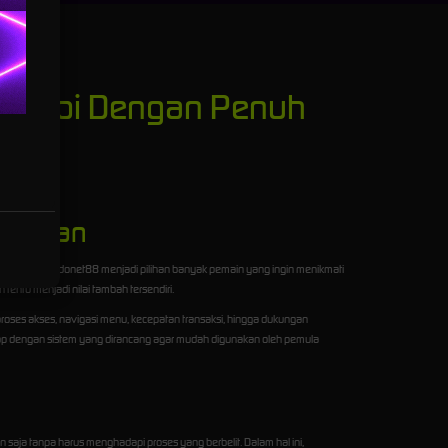
i Tubi Dengan Penuh
itas.
 Nyaman
ang stabil, Indonet88 menjadi pilihan banyak pemain yang ingin menikmati
entu menjadi nilai tambah tersendiri.
proses akses, navigasi menu, kecepatan transaksi, hingga dukungan
ap dengan sistem yang dirancang agar mudah digunakan oleh pemula
saja tanpa harus menghadapi proses yang berbelit. Dalam hal ini,