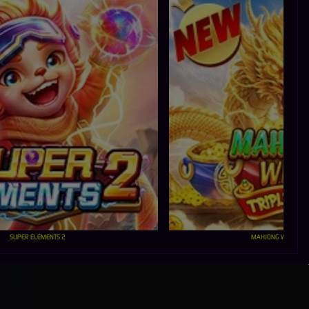
SUPER ELEMENTS 2
MAHJONG WINS TRIP