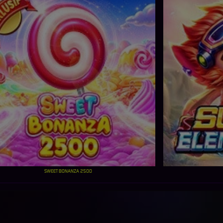
SWEET BONANZA 2500