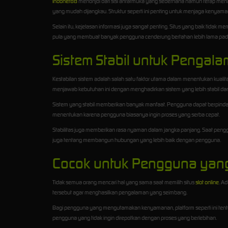
Indonet88
menonjol dari sisi antarmuka yang sederhana namun tetap me
yang mudah dijangkau. Struktur seperti ini penting untuk menjaga kenyaman
Selain itu, kejelasan informasi juga sangat penting. Situs yang baik tid
pula yang membuat banyak pengguna cenderung bertahan lebih lama pad
Sistem Stabil untuk Pengal
Kestabilan sistem adalah salah satu faktor utama dalam menentukan kualit
menjawab kebutuhan ini dengan menghadirkan sistem yang lebih stabil dan
Sistem yang stabil memberikan banyak manfaat. Pengguna dapat berpindah h
menentukan karena pengguna biasanya ingin proses yang serba cepat.
Stabilitas juga memberikan rasa nyaman dalam jangka panjang. Saat penggun
juga tentang membangun hubungan yang lebih baik dengan pengguna.
Cocok untuk Pengguna ya
Tidak semua orang mencari hal yang sama saat memilih situs
slot online
. A
tersebut agar menghasilkan pengalaman yang seimbang.
Bagi pengguna yang mengutamakan kenyamanan, platform seperti ini tentu me
pengguna yang tidak ingin direpotkan dengan proses yang berlebihan.