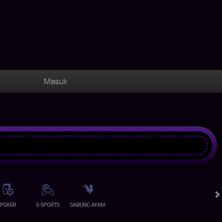
Masuk
POKER
E-SPORTS
SABUNG AYAM