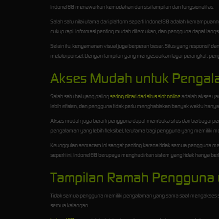
Indonet88 menawarkan kemudahan dari sisi tampilan dan fungsionalitas.
Salah satu nilai utama dari platform seperti Indonet88 adalah kemampu
cukup rapi. Informasi penting mudah ditemukan, dan pengguna dapat langs
Selain itu, kenyamanan visual juga berperan besar. Situs yang responsif d
melalui ponsel. Dengan tampilan yang menyesuaikan layar perangkat, pengg
Akses Mudah untuk Pengala
Salah satu hal yang paling
sering dicari dari situs slot online
adalah akses ya
lebih efisien, dan pengguna tidak perlu menghabiskan banyak waktu hanya
Akses mudah juga berarti pengguna dapat membuka situs dari berbagai per
pengalaman yang lebih fleksibel, terutama bagi pengguna yang memiliki mob
Keunggulan semacam ini sangat penting karena tidak semua pengguna memil
seperti ini, Indonet88 berupaya menghadirkan sistem yang tidak hanya ber
Tampilan Ramah Pengguna 
Tidak semua pengguna memiliki pengalaman yang sama saat mengakses situs
semua kalangan.