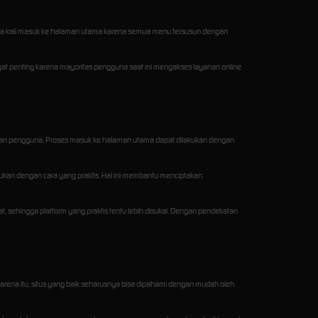
ama kali masuk ke halaman utama karena semua menu tersusun dengan
angat penting karena mayoritas pengguna saat ini mengakses layanan online
kan pengguna. Proses masuk ke halaman utama dapat dilakukan dengan
kukan dengan cara yang praktis. Hal ini membantu menciptakan
 sehingga platform yang praktis tentu lebih disukai. Dengan pendekatan
arena itu, situs yang baik seharusnya bisa dipahami dengan mudah oleh