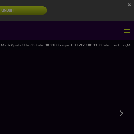
×
UNDUH
ada 31-Jul-2026 dari 00.00.00 sampai 31-Jul-2027 00.00.00. Selama waktu ini, MarbleX permai