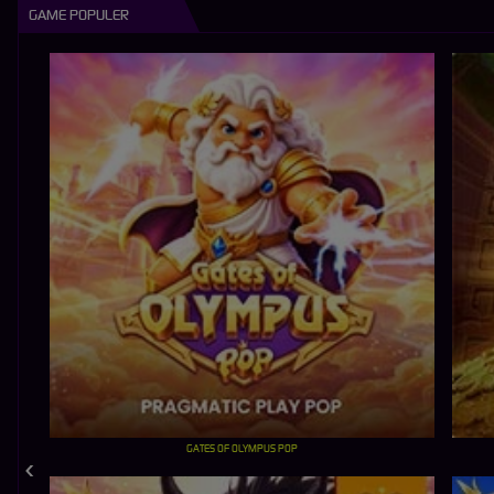
GAME POPULER
GATES OF OLYMPUS POP