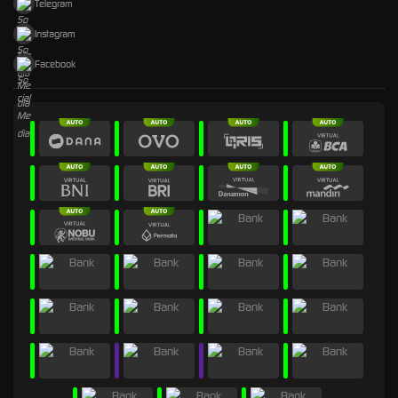
Telegram
Instagram
Facebook