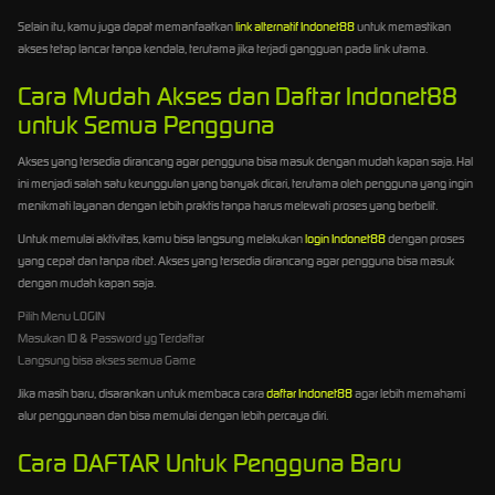
Selain itu, kamu juga dapat memanfaatkan
link alternatif Indonet88
untuk memastikan
akses tetap lancar tanpa kendala, terutama jika terjadi gangguan pada link utama.
Cara Mudah Akses dan Daftar Indonet88
untuk Semua Pengguna
Akses yang tersedia dirancang agar pengguna bisa masuk dengan mudah kapan saja. Hal
ini menjadi salah satu keunggulan yang banyak dicari, terutama oleh pengguna yang ingin
menikmati layanan dengan lebih praktis tanpa harus melewati proses yang berbelit.
Untuk memulai aktivitas, kamu bisa langsung melakukan
login Indonet88
dengan proses
yang cepat dan tanpa ribet. Akses yang tersedia dirancang agar pengguna bisa masuk
dengan mudah kapan saja.
Pilih Menu LOGIN
Masukan ID & Password yg Terdaftar
Langsung bisa akses semua Game
Jika masih baru, disarankan untuk membaca cara
daftar Indonet88
agar lebih memahami
alur penggunaan dan bisa memulai dengan lebih percaya diri.
Cara DAFTAR Untuk Pengguna Baru