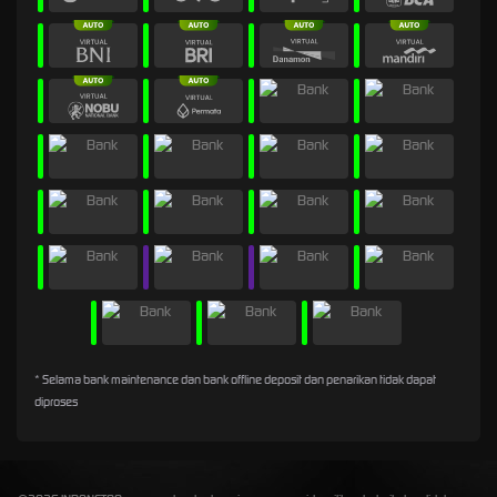
* Selama bank maintenance dan bank offline deposit dan penarikan tidak dapat
diproses