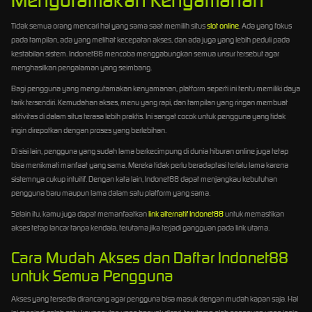
Mengutamakan Kenyamanan
Tidak semua orang mencari hal yang sama saat memilih situs
slot online
. Ada yang fokus
pada tampilan, ada yang melihat kecepatan akses, dan ada juga yang lebih peduli pada
kestabilan sistem. Indonet88 mencoba menggabungkan semua unsur tersebut agar
menghasilkan pengalaman yang seimbang.
Bagi pengguna yang mengutamakan kenyamanan, platform seperti ini tentu memiliki daya
tarik tersendiri. Kemudahan akses, menu yang rapi, dan tampilan yang ringan membuat
aktivitas di dalam situs terasa lebih praktis. Ini sangat cocok untuk pengguna yang tidak
ingin direpotkan dengan proses yang berlebihan.
Di sisi lain, pengguna yang sudah lama berkecimpung di dunia hiburan online juga tetap
bisa menikmati manfaat yang sama. Mereka tidak perlu beradaptasi terlalu lama karena
sistemnya cukup intuitif. Dengan kata lain, Indonet88 dapat menjangkau kebutuhan
pengguna baru maupun lama dalam satu platform yang sama.
Selain itu, kamu juga dapat memanfaatkan
link alternatif Indonet88
untuk memastikan
akses tetap lancar tanpa kendala, terutama jika terjadi gangguan pada link utama.
Cara Mudah Akses dan Daftar Indonet88
untuk Semua Pengguna
Akses yang tersedia dirancang agar pengguna bisa masuk dengan mudah kapan saja. Hal