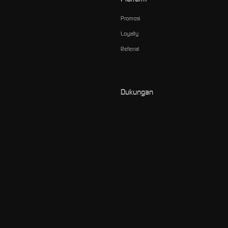
Promosi
Loyalty
Referral
Dukungan