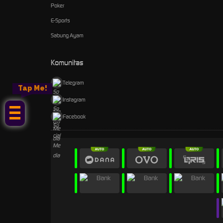
Poker
E-Sports
Sabung Ayam
Komunitas
Telegram
Tap Me!
Instagram
Facebook