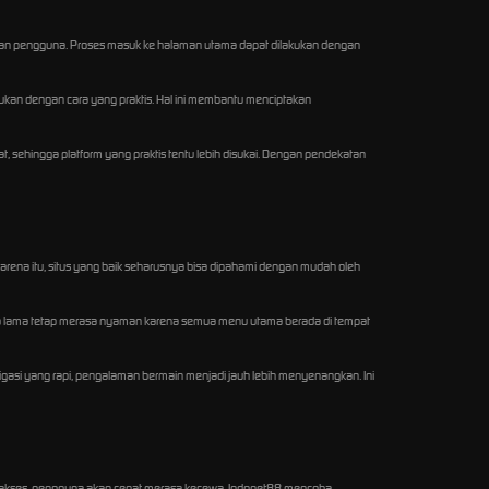
kan pengguna. Proses masuk ke halaman utama dapat dilakukan dengan
kukan dengan cara yang praktis. Hal ini membantu menciptakan
 sehingga platform yang praktis tentu lebih disukai. Dengan pendekatan
arena itu, situs yang baik seharusnya bisa dipahami dengan mudah oleh
a lama tetap merasa nyaman karena semua menu utama berada di tempat
vigasi yang rapi, pengalaman bermain menjadi jauh lebih menyenangkan. Ini
lit diakses, pengguna akan cepat merasa kecewa. Indonet88 mencoba