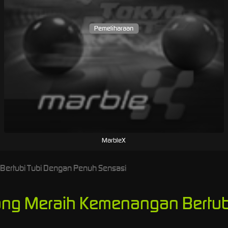
MarbleX
ertubi Tubi Dengan Penuh Sensasi
ang Meraih Kemenangan Bertub