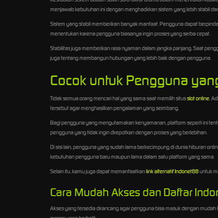
menjawab kebutuhan ini dengan menghadirkan sistem yang lebih stabil dan
Sistem yang stabil memberikan banyak manfaat. Pengguna dapat berpindah h
menentukan karena pengguna biasanya ingin proses yang serba cepat.
Stabilitas juga memberikan rasa nyaman dalam jangka panjang. Saat penggun
juga tentang membangun hubungan yang lebih baik dengan pengguna.
Cocok untuk Pengguna ya
Tidak semua orang mencari hal yang sama saat memilih situs
slot online
. A
tersebut agar menghasilkan pengalaman yang seimbang.
Bagi pengguna yang mengutamakan kenyamanan, platform seperti ini tentu me
pengguna yang tidak ingin direpotkan dengan proses yang berlebihan.
Di sisi lain, pengguna yang sudah lama berkecimpung di dunia hiburan onli
kebutuhan pengguna baru maupun lama dalam satu platform yang sama.
Selain itu, kamu juga dapat memanfaatkan
link alternatif Indonet88
untuk me
Cara Mudah Akses dan Daftar Ind
Akses yang tersedia dirancang agar pengguna bisa masuk dengan mudah kap