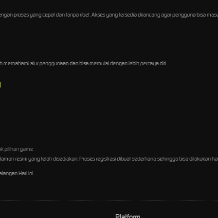
ngan proses yang cepat dan tanpa ribet. Akses yang tersedia dirancang agar pengguna bisa ma
ih memahami alur penggunaan dan bisa memulai dengan lebih percaya diri.
u
k pilihan game
laman resmi yang telah disediakan. Proses registrasi dibuat sederhana sehingga bisa dilakukan 
angan Hari Ini
Platform