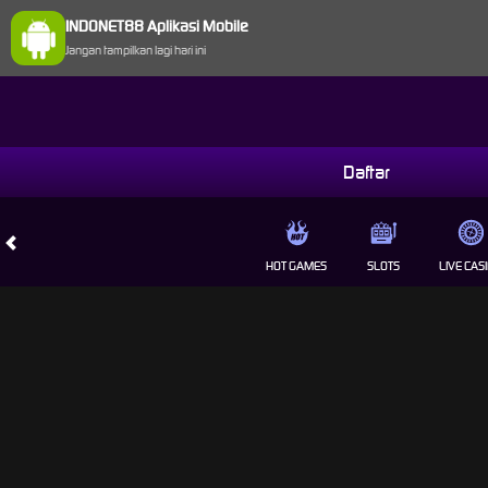
INDONET88 Aplikasi Mobile
Jangan tampilkan lagi hari ini
Daftar
HOT GAMES
SLOTS
LIVE CAS