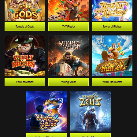
Temple of Gods
TNT Fiesta
Tower of Riches
Vault of Riches
Viking Valor
Wild Fish Hunter