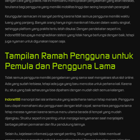
dengan cara yang praktis. Hal ini membantu menciptakan pengalaman yang lebih fleksibel,
terutama bagi pengguna yang memiliki mobilitas tinggi dan sering berpindah perangkat.
Keunggulan semacam ini sangat penting karena tidak semua pengguna memiliki waktu
luang yang panjang. Banyak orang hanya ingin menikmati hiburan dalam waktu singkat,
sehingga platform yang praktis tentu lebih disukai. Dengan pendekatan seperti ini,
Indonet88 berupaya menghadirkan sistem yang tidak hanya berfungsi dengan baik, tetapi
juga nyaman untuk digunakan kapan saja.
Tampilan Ramah Pengguna untuk
Pemula dan Pengguna Lama
Tidak semua pengguna memiliki pengalaman yang sama saat mengakses situs slot online.
Ada yang sudah terbiasa, tetapi ada juga yang baru mencoba untuk pertama kali. Karena
itu, situs yang baik seharusnya bisa dipahami dengan mudah oleh semua kalangan.
Indonet88
menonjol dari sisi antarmuka yang sederhana namun tetap menarik. Pengguna
baru dapat memahami alur penggunaan dengan lebih cepat, sementara pengguna lama
tetap merasa nyaman karena semua menu utama berada di tempat yang mudah
dijangkau. Struktur seperti ini penting untuk menjaga kenyamanan saat menjelajahi
berbagai pilihan permainan dan fitur pendukung lainnya.
Selain itu, kejelasan informasi juga sangat penting. Situs yang baik tidak membuat
pengguna harus menebak-nebak fungsi setiap tombol. Dengan tampilan yang jelas dan