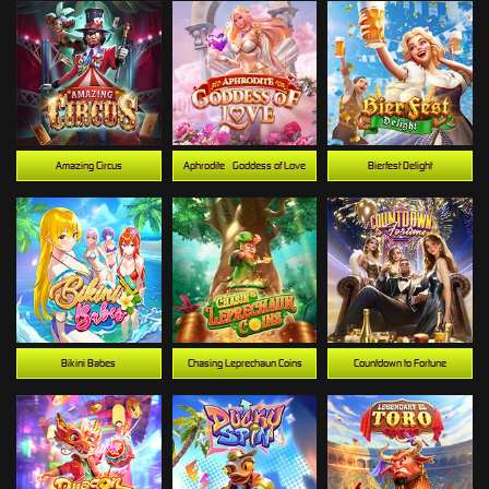
Amazing Circus
Aphrodite - Goddess of Love
Bierfest Delight
Bikini Babes
Chasing Leprechaun Coins
Countdown to Fortune