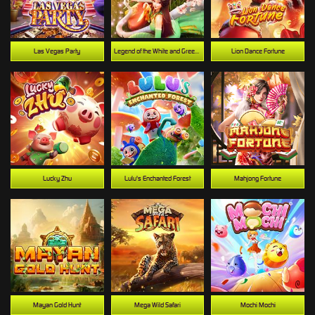
Las Vegas Party
Legend of the White and Green Snake
Lion Dance Fortune
Lucky Zhu
Lulu's Enchanted Forest
Mahjong Fortune
Mayan Gold Hunt
Mega Wild Safari
Mochi Mochi