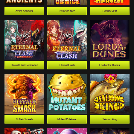
Aztec Ancients
Twice as Nice
Hot Harvest
Eternal Clash Reloaded
Eternal Clash
Lord of the Dunes
Buffalo Smash
Mutant Potatoes
Salmon King