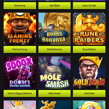
Sheep King
Spirit Blast
Super Sundae
Flaming Frenzy
Bullet Bonanza
Rune Raiders
Doom's Digging Machine
Mole Smash
Gold Chain