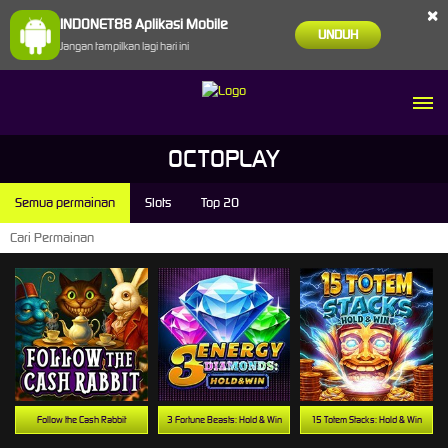
×
INDONET88 Aplikasi Mobile
UNDUH
Jangan tampilkan lagi hari ini
OCTOPLAY
Semua permainan
Slots
Top 20
Follow the Cash Rabbit
3 Fortune Beasts: Hold & Win
15 Totem Stacks: Hold & Win