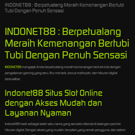
INDONET88 : Berpetualang Meraih Kemenangan Bertubi
Tubi Dengan Penuh Sensasi
INDONET88 : Berpetualang
Meraih Kemenangan Bertubi
Tubi Dengan Penuh Sensasi
INDONET88
mengajak Anda berpetualang meraih kemenangan bertubi-tubi dengan
pengalaman gaming yang seru, fitur menarik, bonus melimpah, dan hiburan digital
berkualitas.
Indonet88 Situs Slot Online
dengan Akses Mudah dan
Layanan Nyaman
Indonet88 hadir sebagai salah satu nama yang semakin dikenal di kalangan pecinta
hiburan digital. Dengan akses yang mudah, tampilan yang ramah pengguna, dan sistem