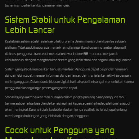
benar memperhatikan kenyamanan navigasi.
Sistem Stabil untuk Pengalaman
Lebih Lancar
Kestabilan sistem adalah salah satu faktor utama dalam menentukan kualitas sebuah
platform. Tidak peduli seberapa menarik tampilannya, jika situs sering lambat atau sulit
diakses, pengguna akan cepat merasa kecewa. Indonet88 mencoba menjawab
kebutuhan ini dengan menghadirkan sistem yang lebih stabil dan ringan untuk digunakan.
Sistem yang stabil memberikan banyak manfaat. Pengguna dapat berpindah halaman
dengan lebih cepat, memuat informasi dengan lancar, dan menjalankan aktivitas dengan
minim gangguan. Dalam dunia hiburan digital, hal-hal seperti ini sangat menentukan karena
pengguna biasanya ingin proses yang serba cepat.
Stabilitas juga memberikan rasa nyaman dalam jangka panjang. Saat pengguna tahu
bahwa sebuah situs bisa diandalkan setiap hari, kepercayaan terhadap platform tersebut
akan meningkat. Karena itulah, kestabilan bukan hanya soal teknis, tetapi juga tentang
membangun hubungan yang lebih baik dengan pengguna.
Cocok untuk Pengguna yang