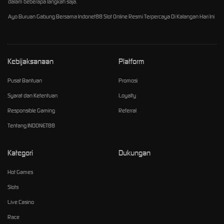
dalam beberapa langkah saja.
Ayo Buruan Gabung Bersama Indonet88 Slot Online Resmi Terpercaya Di Kalangan Hari Ini
Kebijaksanaan
Platform
Pusat Bantuan
Promosi
Syarat dan Ketentuan
Loyalty
Responsible Gaming
Referral
Tentang INDONET88
Kategori
Dukungan
Hot Games
Slots
Live Casino
Race