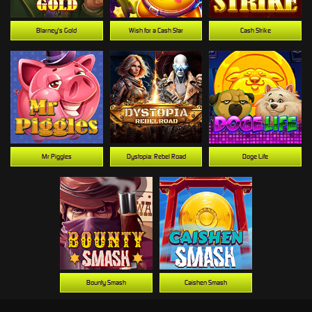
Blarney's Gold
Wish for a Cash Star
Cash Strike
Mr Piggles
Dystopia: Rebel Road
Doge Life
Bounty Smash
Caishen Smash