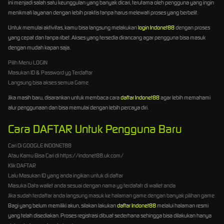
ini menjadi salah satu keunggulan yang banyak dicari, terutama oleh pengguna yang ingin
menikmati layanan dengan lebih praktis tanpa harus melewati proses yang berbelit.
Untuk memulai aktivitas, kamu bisa langsung melakukan
login Indonet88
dengan proses
yang cepat dan tanpa ribet. Akses yang tersedia dirancang agar pengguna bisa masuk
dengan mudah kapan saja.
Pilih Menu LOGIN
Masukan ID & Password yg Terdaftar
Langsung bisa akses semua Game
Jika masih baru, disarankan untuk membaca cara
daftar Indonet88
agar lebih memahami
alur penggunaan dan bisa memulai dengan lebih percaya diri.
Cara DAFTAR Untuk Pengguna Baru
Cari Di GOOGLE INDONET88
Atau Kamu Bisa Cari di https://indonet88.uk.com/
Klik DAFTAR
Lalu Masukan ID yang anda ingikan untuk di daftar
Masuka Data wallet anda sesuai dengan nama yg terdafatr di wallet anda
Jika sudah terdaftar anda langsung masuk ke halaman game dengan banyak pilihan game
Bagi yang belum memiliki akun, silakan lakukan
daftar Indonet88
melalui halaman resmi
yang telah disediakan. Proses registrasi dibuat sederhana sehingga bisa dilakukan hanya