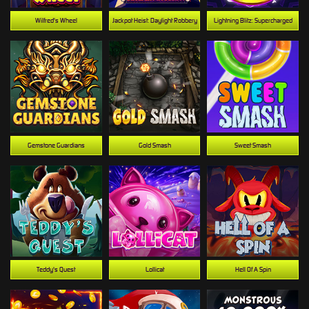
Wilfred's Wheel
Jackpot Heist: Daylight Robbery
Lightning Blitz: Supercharged
Gemstone Guardians
Gold Smash
Sweet Smash
Teddy's Quest
Lollicat
Hell Of A Spin