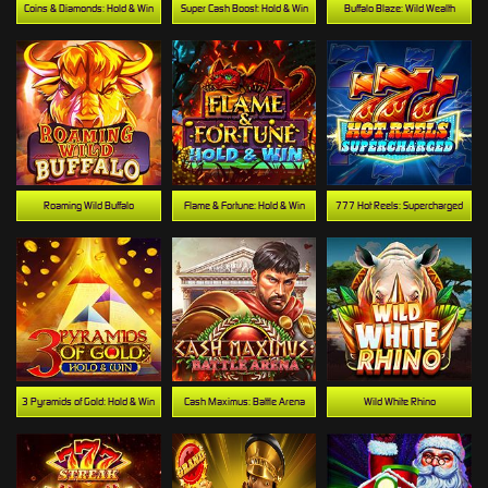
Coins & Diamonds: Hold & Win
Super Cash Boost: Hold & Win
Buffalo Blaze: Wild Wealth
Roaming Wild Buffalo
Flame & Fortune: Hold & Win
777 Hot Reels: Supercharged
3 Pyramids of Gold: Hold & Win
Cash Maximus: Battle Arena
Wild White Rhino