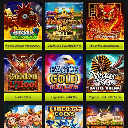
Flaming Chicken: Highway Hazard
Dead Man's Gold: Hold & Win
8's on Fire: Supercharged
Golden L'Hoot
Eagle Gold: Hold & Win
Vegas is Dead: Battle Arena