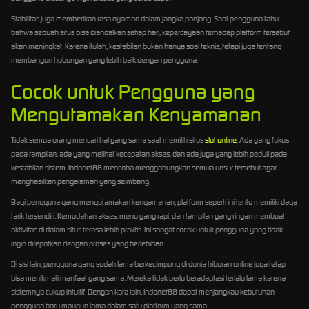
Stabilitas juga memberikan rasa nyaman dalam jangka panjang. Saat pengguna tahu
bahwa sebuah situs bisa diandalkan setiap hari, kepercayaan terhadap platform tersebut
akan meningkat. Karena itulah, kestabilan bukan hanya soal teknis, tetapi juga tentang
membangun hubungan yang lebih baik dengan pengguna.
Cocok untuk Pengguna yang
Mengutamakan Kenyamanan
Tidak semua orang mencari hal yang sama saat memilih situs
slot online
. Ada yang fokus
pada tampilan, ada yang melihat kecepatan akses, dan ada juga yang lebih peduli pada
kestabilan sistem. Indonet88 mencoba menggabungkan semua unsur tersebut agar
menghasilkan pengalaman yang seimbang.
Bagi pengguna yang mengutamakan kenyamanan, platform seperti ini tentu memiliki daya
tarik tersendiri. Kemudahan akses, menu yang rapi, dan tampilan yang ringan membuat
aktivitas di dalam situs terasa lebih praktis. Ini sangat cocok untuk pengguna yang tidak
ingin direpotkan dengan proses yang berlebihan.
Di sisi lain, pengguna yang sudah lama berkecimpung di dunia hiburan online juga tetap
bisa menikmati manfaat yang sama. Mereka tidak perlu beradaptasi terlalu lama karena
sistemnya cukup intuitif. Dengan kata lain, Indonet88 dapat menjangkau kebutuhan
pengguna baru maupun lama dalam satu platform yang sama.