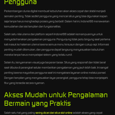
Pengguna
Perkembangan dunia digital membuat kebutuhan akan akses cepat dan stabil menjadi
semakin penting. Tidak sedikit pengguna yang mencari situs yang bisa digunakan kapan
saja tanpa harus menghadapi proses yang berbelit. Dalam hal ini, Indonet88 menawarkan
kemudahan dari sisi tampilan dan fungsionalitas.
Salah satu nilai utama dari platform seperti Indonet88 adalah kemampuannya untuk
menyederhanakan pengalaman pengguna. Pengunjung tidak perlu bingung saat pertama
kali masuk ke halaman utama karena semua menu tersusun dengan cukup rapi. Informasi
penting mudah ditemukan, dan pengguna dapat langsung menyesuaikan kebutuhan
mereka tanpa harus mempelajari sistem yang terlalu rumit.
Selain itu, kenyamanan visual juga berperan besar. Situs yang responsif dan tidak berat
saat dibuka di perangkat seluler memberikan pengalaman yang jauh lebih baik. Ini sangat
penting karena mayoritas pengguna saat ini mengakses layanan online melalui ponsel.
Dengan tampilan yang menyesuaikan layar perangkat, pengguna tetap bisa menjelajahi
fitur yang tersedia secara nyaman.
Akses Mudah untuk Pengalaman
Bermain yang Praktis
Salah satu hal yang paling
sering dicari dari situs slot online
adalah akses yang cepat.