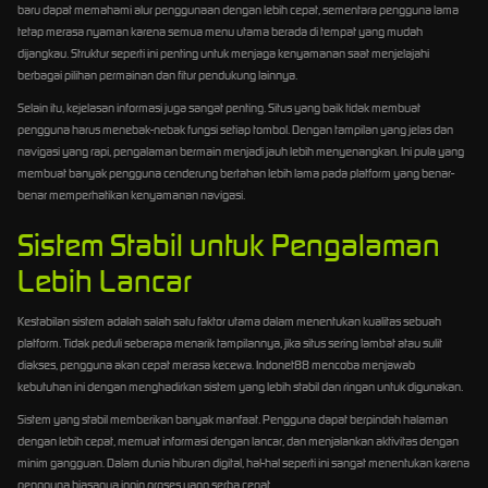
baru dapat memahami alur penggunaan dengan lebih cepat, sementara pengguna lama
tetap merasa nyaman karena semua menu utama berada di tempat yang mudah
dijangkau. Struktur seperti ini penting untuk menjaga kenyamanan saat menjelajahi
berbagai pilihan permainan dan fitur pendukung lainnya.
Selain itu, kejelasan informasi juga sangat penting. Situs yang baik tidak membuat
pengguna harus menebak-nebak fungsi setiap tombol. Dengan tampilan yang jelas dan
navigasi yang rapi, pengalaman bermain menjadi jauh lebih menyenangkan. Ini pula yang
membuat banyak pengguna cenderung bertahan lebih lama pada platform yang benar-
benar memperhatikan kenyamanan navigasi.
Sistem Stabil untuk Pengalaman
Lebih Lancar
Kestabilan sistem adalah salah satu faktor utama dalam menentukan kualitas sebuah
platform. Tidak peduli seberapa menarik tampilannya, jika situs sering lambat atau sulit
diakses, pengguna akan cepat merasa kecewa. Indonet88 mencoba menjawab
kebutuhan ini dengan menghadirkan sistem yang lebih stabil dan ringan untuk digunakan.
Sistem yang stabil memberikan banyak manfaat. Pengguna dapat berpindah halaman
dengan lebih cepat, memuat informasi dengan lancar, dan menjalankan aktivitas dengan
minim gangguan. Dalam dunia hiburan digital, hal-hal seperti ini sangat menentukan karena
pengguna biasanya ingin proses yang serba cepat.