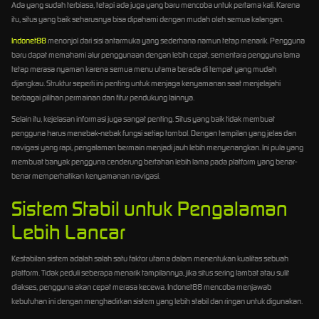
Ada yang sudah terbiasa, tetapi ada juga yang baru mencoba untuk pertama kali. Karena
itu, situs yang baik seharusnya bisa dipahami dengan mudah oleh semua kalangan.
Indonet88
menonjol dari sisi antarmuka yang sederhana namun tetap menarik. Pengguna
baru dapat memahami alur penggunaan dengan lebih cepat, sementara pengguna lama
tetap merasa nyaman karena semua menu utama berada di tempat yang mudah
dijangkau. Struktur seperti ini penting untuk menjaga kenyamanan saat menjelajahi
berbagai pilihan permainan dan fitur pendukung lainnya.
Selain itu, kejelasan informasi juga sangat penting. Situs yang baik tidak membuat
pengguna harus menebak-nebak fungsi setiap tombol. Dengan tampilan yang jelas dan
navigasi yang rapi, pengalaman bermain menjadi jauh lebih menyenangkan. Ini pula yang
membuat banyak pengguna cenderung bertahan lebih lama pada platform yang benar-
benar memperhatikan kenyamanan navigasi.
Sistem Stabil untuk Pengalaman
Lebih Lancar
Kestabilan sistem adalah salah satu faktor utama dalam menentukan kualitas sebuah
platform. Tidak peduli seberapa menarik tampilannya, jika situs sering lambat atau sulit
diakses, pengguna akan cepat merasa kecewa. Indonet88 mencoba menjawab
kebutuhan ini dengan menghadirkan sistem yang lebih stabil dan ringan untuk digunakan.