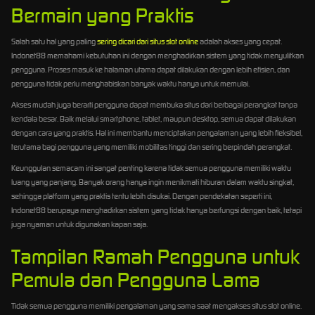
Bermain yang Praktis
Salah satu hal yang paling
sering dicari dari situs slot online
adalah akses yang cepat.
Indonet88 memahami kebutuhan ini dengan menghadirkan sistem yang tidak menyulitkan
pengguna. Proses masuk ke halaman utama dapat dilakukan dengan lebih efisien, dan
pengguna tidak perlu menghabiskan banyak waktu hanya untuk memulai.
Akses mudah juga berarti pengguna dapat membuka situs dari berbagai perangkat tanpa
kendala besar. Baik melalui smartphone, tablet, maupun desktop, semua dapat dilakukan
dengan cara yang praktis. Hal ini membantu menciptakan pengalaman yang lebih fleksibel,
terutama bagi pengguna yang memiliki mobilitas tinggi dan sering berpindah perangkat.
Keunggulan semacam ini sangat penting karena tidak semua pengguna memiliki waktu
luang yang panjang. Banyak orang hanya ingin menikmati hiburan dalam waktu singkat,
sehingga platform yang praktis tentu lebih disukai. Dengan pendekatan seperti ini,
Indonet88 berupaya menghadirkan sistem yang tidak hanya berfungsi dengan baik, tetapi
juga nyaman untuk digunakan kapan saja.
Tampilan Ramah Pengguna untuk
Pemula dan Pengguna Lama
Tidak semua pengguna memiliki pengalaman yang sama saat mengakses situs slot online.