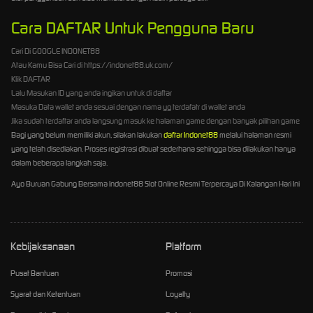
Cara DAFTAR Untuk Pengguna Baru
Cari Di GOOGLE INDONET88
Atau Kamu Bisa Cari di https://indonet88.uk.com/
Klik DAFTAR
Lalu Masukan ID yang anda ingikan untuk di daftar
Masuka Data wallet anda sesuai dengan nama yg terdafatr di wallet anda
Jika sudah terdaftar anda langsung masuk ke halaman game dengan banyak pilihan game
Bagi yang belum memiliki akun, silakan lakukan
daftar Indonet88
melalui halaman resmi
yang telah disediakan. Proses registrasi dibuat sederhana sehingga bisa dilakukan hanya
dalam beberapa langkah saja.
Ayo Buruan Gabung Bersama Indonet88 Slot Online Resmi Terpercaya Di Kalangan Hari Ini
Kebijaksanaan
Platform
Pusat Bantuan
Promosi
Syarat dan Ketentuan
Loyalty