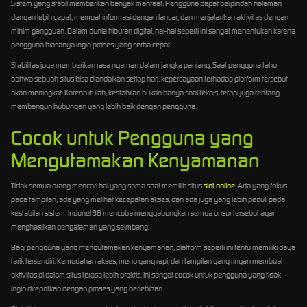
Sistem yang stabil memberikan banyak manfaat. Pengguna dapat berpindah halaman
dengan lebih cepat, memuat informasi dengan lancar, dan menjalankan aktivitas dengan
minim gangguan. Dalam dunia hiburan digital, hal-hal seperti ini sangat menentukan karena
pengguna biasanya ingin proses yang serba cepat.
Stabilitas juga memberikan rasa nyaman dalam jangka panjang. Saat pengguna tahu
bahwa sebuah situs bisa diandalkan setiap hari, kepercayaan terhadap platform tersebut
akan meningkat. Karena itulah, kestabilan bukan hanya soal teknis, tetapi juga tentang
membangun hubungan yang lebih baik dengan pengguna.
Cocok untuk Pengguna yang
Mengutamakan Kenyamanan
Tidak semua orang mencari hal yang sama saat memilih situs
slot online
. Ada yang fokus
pada tampilan, ada yang melihat kecepatan akses, dan ada juga yang lebih peduli pada
kestabilan sistem. Indonet88 mencoba menggabungkan semua unsur tersebut agar
menghasilkan pengalaman yang seimbang.
Bagi pengguna yang mengutamakan kenyamanan, platform seperti ini tentu memiliki daya
tarik tersendiri. Kemudahan akses, menu yang rapi, dan tampilan yang ringan membuat
aktivitas di dalam situs terasa lebih praktis. Ini sangat cocok untuk pengguna yang tidak
ingin direpotkan dengan proses yang berlebihan.