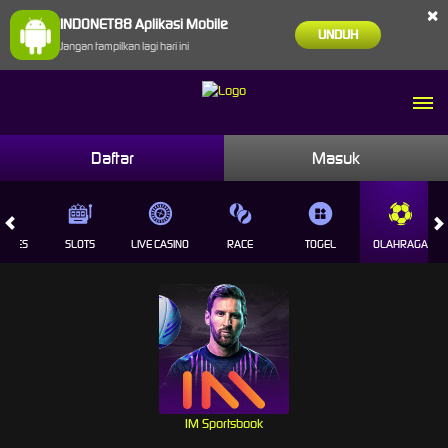
×
INDONET88 Aplikasi Mobile
UNDUH
Jangan tampilkan lagi hari ini
Daftar
Masuk
GAMES
SLOTS
LIVE CASINO
RACE
TOGEL
OLAHRAGA
IM Sportsbook