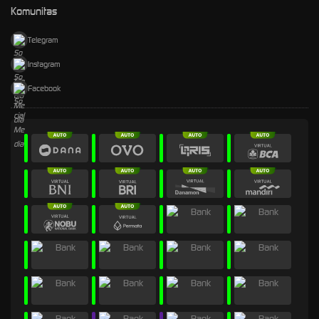
Komunitas
Telegram
Instagram
Facebook