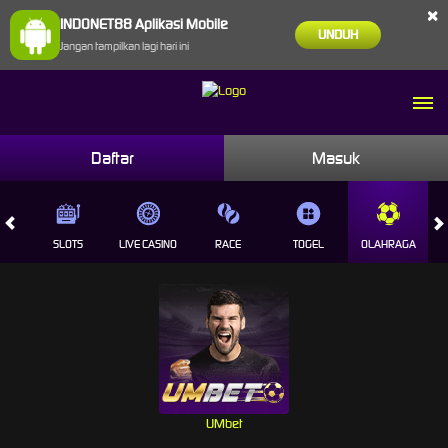
×
INDONET88 Aplikasi Mobile
UNDUH
Jangan tampilkan lagi hari ini
Daftar
Masuk
MES
SLOTS
LIVE CASINO
RACE
TOGEL
OLAHRAGA
C
UMbet