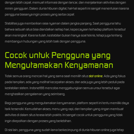
dengan lebih cepat, memuat informasi dengan lancar, dan menjalankan aktivitas dengan
minim gangguan. Dalam dunia hiburan digital, hal-hal seperti ini sangat menentukan karena
pengguna biasanya ingin proses yang serba cepat.
Stabilitas juga memberikan rasa nyaman dalam jangka panjang. Saat pengguna tahu
bahwa sebuah situs bisa diandalkan setiap hari, kepercayaan terhadap platform tersebut
akan meningkat. Karena itulah, kestabilan bukan hanya soal teknis, tetapi juga tentang
membangun hubungan yang lebih baik dengan pengguna.
Cocok untuk Pengguna yang
Mengutamakan Kenyamanan
Tidak semua orang mencari hal yang sama saat memilih situs
slot online
. Ada yang fokus
pada tampilan, ada yang melihat kecepatan akses, dan ada juga yang lebih peduli pada
kestabilan sistem. Indonet88 mencoba menggabungkan semua unsur tersebut agar
menghasilkan pengalaman yang seimbang.
Bagi pengguna yang mengutamakan kenyamanan, platform seperti ini tentu memiliki daya
tarik tersendiri. Kemudahan akses, menu yang rapi, dan tampilan yang ringan membuat
aktivitas di dalam situs terasa lebih praktis. Ini sangat cocok untuk pengguna yang tidak
ingin direpotkan dengan proses yang berlebihan.
Di sisi lain, pengguna yang sudah lama berkecimpung di dunia hiburan online juga tetap