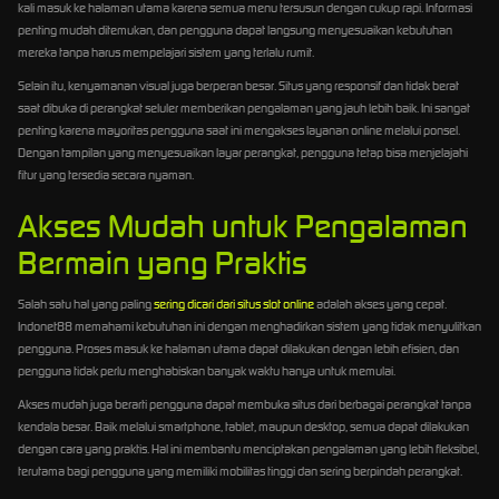
kali masuk ke halaman utama karena semua menu tersusun dengan cukup rapi. Informasi
penting mudah ditemukan, dan pengguna dapat langsung menyesuaikan kebutuhan
mereka tanpa harus mempelajari sistem yang terlalu rumit.
Selain itu, kenyamanan visual juga berperan besar. Situs yang responsif dan tidak berat
saat dibuka di perangkat seluler memberikan pengalaman yang jauh lebih baik. Ini sangat
penting karena mayoritas pengguna saat ini mengakses layanan online melalui ponsel.
Dengan tampilan yang menyesuaikan layar perangkat, pengguna tetap bisa menjelajahi
fitur yang tersedia secara nyaman.
Akses Mudah untuk Pengalaman
Bermain yang Praktis
Salah satu hal yang paling
sering dicari dari situs slot online
adalah akses yang cepat.
Indonet88 memahami kebutuhan ini dengan menghadirkan sistem yang tidak menyulitkan
pengguna. Proses masuk ke halaman utama dapat dilakukan dengan lebih efisien, dan
pengguna tidak perlu menghabiskan banyak waktu hanya untuk memulai.
Akses mudah juga berarti pengguna dapat membuka situs dari berbagai perangkat tanpa
kendala besar. Baik melalui smartphone, tablet, maupun desktop, semua dapat dilakukan
dengan cara yang praktis. Hal ini membantu menciptakan pengalaman yang lebih fleksibel,
terutama bagi pengguna yang memiliki mobilitas tinggi dan sering berpindah perangkat.