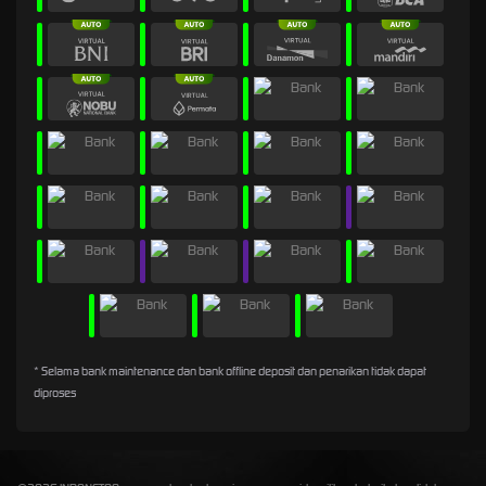
* Selama bank maintenance dan bank offline deposit dan penarikan tidak dapat
diproses