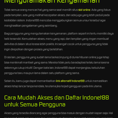
Mengutamakan Kenyamanan
Tidak semua orang mencari hal yang sama saat memilih situs
slot online
. Ada yang fokus
pada tampilan, ada yang melihat kecepatan akses, dan ada juga yang lebih peduli pada
kestabilan sistem. Indonet88 mencoba menggabungkan semua unsur tersebut agar
menghasilkan pengalaman yang seimbang.
Bagi pengguna yang mengutamakan kenyamanan, platform seperti ini tentu memiliki daya
tarik tersendiri. Kemudahan akses, menu yang rapi, dan tampilan yang ringan membuat
aktivitas di dalam situs terasa lebih praktis. Ini sangat cocok untuk pengguna yang tidak
ingin direpotkan dengan proses yang berlebihan.
Di sisi lain, pengguna yang sudah lama berkecimpung di dunia hiburan online juga tetap
bisa menikmati manfaat yang sama. Mereka tidak perlu beradaptasi terlalu lama karena
sistemnya cukup intuitif. Dengan kata lain, Indonet88 dapat menjangkau kebutuhan
pengguna baru maupun lama dalam satu platform yang sama.
Selain itu, kamu juga dapat memanfaatkan
link alternatif Indonet88
untuk memastikan
akses tetap lancar tanpa kendala, terutama jika terjadi gangguan pada link utama.
Cara Mudah Akses dan Daftar Indonet88
untuk Semua Pengguna
Akses yang tersedia dirancang agar pengguna bisa masuk dengan mudah kapan saja. Hal