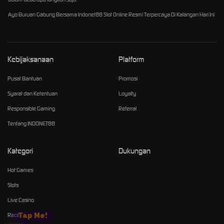
Ayo Buruan Gabung Bersama Indonet88 Slot Online Resmi Terpercaya Di Kalangan Hari Ini
Kebijaksanaan
Platform
Pusat Bantuan
Promosi
Syarat dan Ketentuan
Loyalty
Responsible Gaming
Referral
Tentang INDONET88
Kategori
Dukungan
Hot Games
Slots
Live Casino
Race
Tap Me!