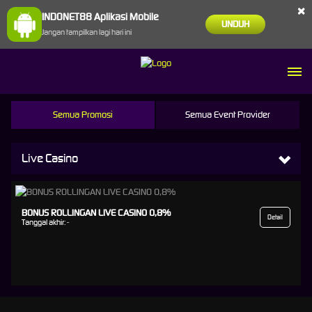
×
INDONET88 Aplikasi Mobile
UNDUH
Jangan tampilkan lagi hari ini
Semua Promosi
Semua Event Provider
Live Casino
BONUS ROLLINGAN LIVE CASINO 0,8%
Detail
Tanggal akhir:
-