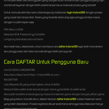
ini menjadi salah satu keunggulan yang banyak dicari, terutama oleh pengguna yang ingin
menikmati layanan dengan lebih praktis tanpa harus melewati proses yang berbelit.
Untuk memulai aktivitas, kamu bisa langsung melakukan
login Indonet88
dengan proses
yang cepat dan tanpa ribet. Akses yang tersedia dirancang agar pengguna bisa masuk
dengan mudah kapan saja.
Pilih Menu LOGIN
Masukan ID & Password yg Terdaftar
Langsung bisa akses semua Game
Jika masih baru, disarankan untuk membaca cara
daftar Indonet88
agar lebih memahami
alur penggunaan dan bisa memulai dengan lebih percaya diri.
Cara DAFTAR Untuk Pengguna Baru
Cari Di GOOGLE INDONET88
Atau Kamu Bisa Cari di https://indonet88.uk.com/
Klik DAFTAR
Lalu Masukan ID yang anda ingikan untuk di daftar
Masuka Data wallet anda sesuai dengan nama yg terdafatr di wallet anda
Jika sudah terdaftar anda langsung masuk ke halaman game dengan banyak pilihan game
Bagi yang belum memiliki akun, silakan lakukan
daftar Indonet88
melalui halaman resmi
yang telah disediakan. Proses registrasi dibuat sederhana sehingga bisa dilakukan hanya
dalam beberapa langkah saja.