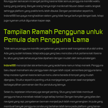
Keunggulan semacam ini sangat penting karena tidak semua pengguna memiliki waktu
luang yang panjang. Banyak orang hanya ingin menikmati hiburan dalam waktu singkat,
sehingga platform yang praktis tentu lebih disukai. Dengan pendekatan seperti ini,
Indonet88 berupaya menghadirkan sistem yang tidak hanya berfungsi dengan baik, tetapi
juga nyaman untuk digunakan kapan saja.
Tampilan Ramah Pengguna untuk
Pemula dan Pengguna Lama
Tidak semua pengguna memiliki pengalaman yang sama saat mengakses situs slot online.
Ada yang sudah terbiasa, tetapi ada juga yang baru mencoba untuk pertama kali. Karena
itu, situs yang baik seharusnya bisa dipahami dengan mudah oleh semua kalangan.
Indonet88
menonjol dari sisi antarmuka yang sederhana namun tetap menarik. Pengguna
baru dapat memahami alur penggunaan dengan lebih cepat, sementara pengguna lama
tetap merasa nyaman karena semua menu utama berada di tempat yang mudah
dijangkau. Struktur seperti ini penting untuk menjaga kenyamanan saat menjelajahi
berbagai pilihan permainan dan fitur pendukung lainnya.
Selain itu, kejelasan informasi juga sangat penting. Situs yang baik tidak membuat
pengguna harus menebak-nebak fungsi setiap tombol. Dengan tampilan yang jelas dan
navigasi yang rapi, pengalaman bermain menjadi jauh lebih menyenangkan. Ini pula yang
membuat banyak pengguna cenderung bertahan lebih lama pada platform yang benar-