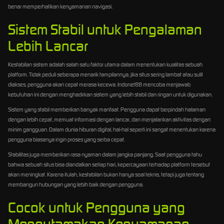
benar memperhatikan kenyamanan navigasi.
Sistem Stabil untuk Pengalaman
Lebih Lancar
Kestabilan sistem adalah salah satu faktor utama dalam menentukan kualitas sebuah
platform. Tidak peduli seberapa menarik tampilannya, jika situs sering lambat atau sulit
diakses, pengguna akan cepat merasa kecewa. Indonet88 mencoba menjawab
kebutuhan ini dengan menghadirkan sistem yang lebih stabil dan ringan untuk digunakan.
Sistem yang stabil memberikan banyak manfaat. Pengguna dapat berpindah halaman
dengan lebih cepat, memuat informasi dengan lancar, dan menjalankan aktivitas dengan
minim gangguan. Dalam dunia hiburan digital, hal-hal seperti ini sangat menentukan karena
pengguna biasanya ingin proses yang serba cepat.
Stabilitas juga memberikan rasa nyaman dalam jangka panjang. Saat pengguna tahu
bahwa sebuah situs bisa diandalkan setiap hari, kepercayaan terhadap platform tersebut
akan meningkat. Karena itulah, kestabilan bukan hanya soal teknis, tetapi juga tentang
membangun hubungan yang lebih baik dengan pengguna.
Cocok untuk Pengguna yang