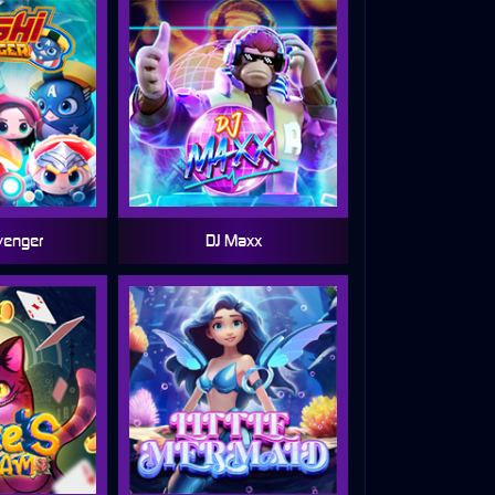
Mahjong Wins 3 – Black Scatter
venger
DJ Maxx