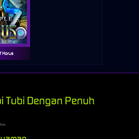
f Horus
i Tubi Dengan Penuh
tas.
 Nyaman