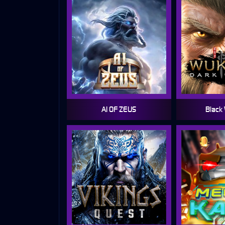
AI OF ZEUS
Black