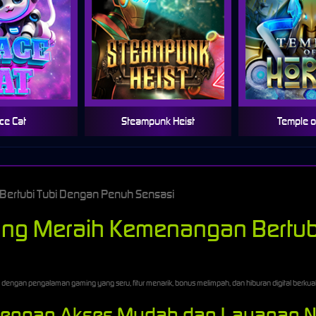
ce Cat
Steampunk Heist
Temple o
ertubi Tubi Dengan Penuh Sensasi
ang Meraih Kemenangan Bertub
ngan pengalaman gaming yang seru, fitur menarik, bonus melimpah, dan hiburan digital berkuali
ne dengan Akses Mudah dan Layanan