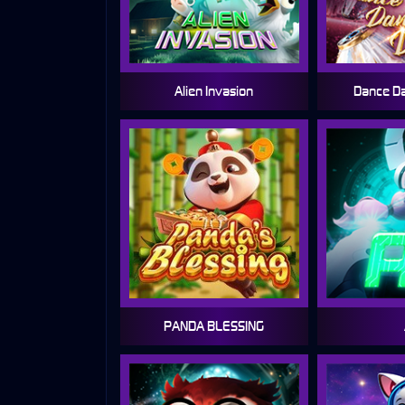
Alien Invasion
Dance D
PANDA BLESSING