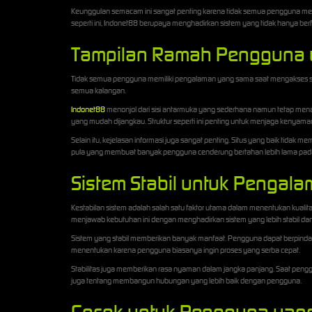
Keunggulan semacam ini sangat penting karena tidak semua pengguna memil
seperti ini, Indonet88 berupaya menghadirkan sistem yang tidak hanya ber
Tampilan Ramah Pengguna 
Tidak semua pengguna memiliki pengalaman yang sama saat mengakses situs 
semua kalangan.
Indonet88
menonjol dari sisi antarmuka yang sederhana namun tetap me
yang mudah dijangkau. Struktur seperti ini penting untuk menjaga kenyaman
Selain itu, kejelasan informasi juga sangat penting. Situs yang baik tida
pula yang membuat banyak pengguna cenderung bertahan lebih lama pad
Sistem Stabil untuk Pengal
Kestabilan sistem adalah salah satu faktor utama dalam menentukan kualita
menjawab kebutuhan ini dengan menghadirkan sistem yang lebih stabil dan
Sistem yang stabil memberikan banyak manfaat. Pengguna dapat berpindah h
menentukan karena pengguna biasanya ingin proses yang serba cepat.
Stabilitas juga memberikan rasa nyaman dalam jangka panjang. Saat penggun
juga tentang membangun hubungan yang lebih baik dengan pengguna.