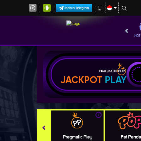
Main di Telegram
HOT
JACKPOT
PLAY
i
Pragmatic Play
Fat Pand