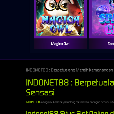
Magica Owl
Spa
INDONET88 : Berpetualang Meraih Kemenangan B
INDONET88 : Berpetual
Sensasi
INDONET88
mengajak Anda berpetualang meraih kemenangan bertubi-tubi de
Indonet88 Situs Slot Onli