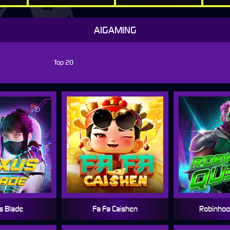
AIGAMING
Top 20
s Blade
Fa Fa Caishen
Robinhoo