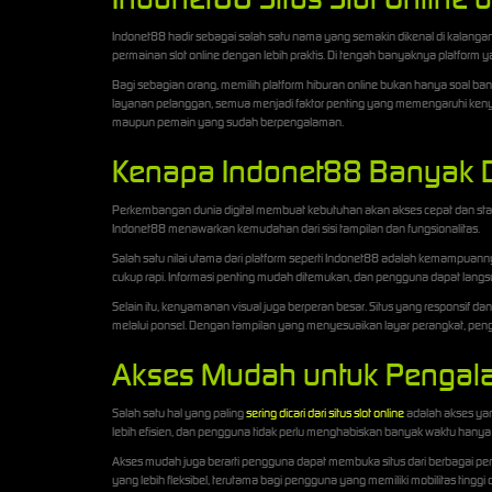
Indonet88 hadir sebagai salah satu nama yang semakin dikenal di kalangan
permainan slot online dengan lebih praktis. Di tengah banyaknya platform
Bagi sebagian orang, memilih platform hiburan online bukan hanya soal b
layanan pelanggan, semua menjadi faktor penting yang memengaruhi ken
maupun pemain yang sudah berpengalaman.
Kenapa Indonet88 Banyak D
Perkembangan dunia digital membuat kebutuhan akan akses cepat dan stabil
Indonet88 menawarkan kemudahan dari sisi tampilan dan fungsionalitas.
Salah satu nilai utama dari platform seperti Indonet88 adalah kemampu
cukup rapi. Informasi penting mudah ditemukan, dan pengguna dapat langs
Selain itu, kenyamanan visual juga berperan besar. Situs yang responsif da
melalui ponsel. Dengan tampilan yang menyesuaikan layar perangkat, pengg
Akses Mudah untuk Pengala
Salah satu hal yang paling
sering dicari dari situs slot online
adalah akses ya
lebih efisien, dan pengguna tidak perlu menghabiskan banyak waktu hanya
Akses mudah juga berarti pengguna dapat membuka situs dari berbagai per
yang lebih fleksibel, terutama bagi pengguna yang memiliki mobilitas tinggi