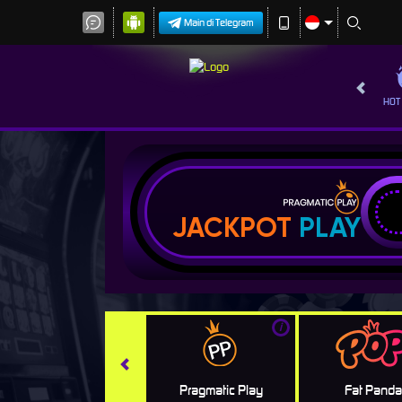
Main di Telegram
HOT
JACKPOT
PLAY
i
Pragmatic Play
Fat Pand