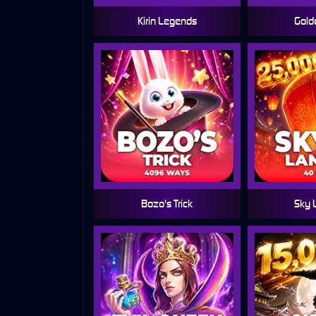
Kirin Legends
Gold
Bozo's Trick
Sky 