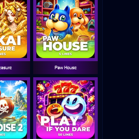
Gates of Olympus Super Scatter
easure
Paw House