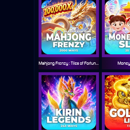
Mahjong Frenzy : Tiles of Fortunes
Money 