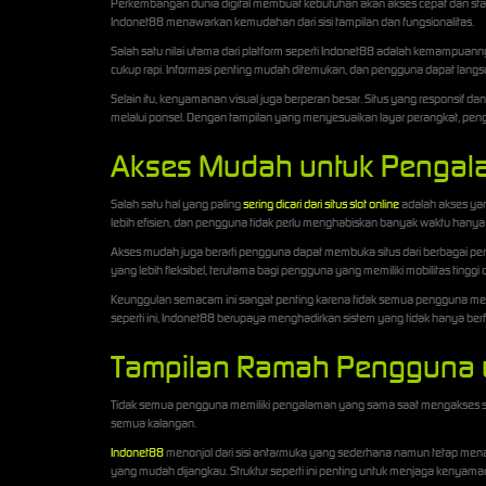
Perkembangan dunia digital membuat kebutuhan akan akses cepat dan stabil
Indonet88 menawarkan kemudahan dari sisi tampilan dan fungsionalitas.
Salah satu nilai utama dari platform seperti Indonet88 adalah kemampu
cukup rapi. Informasi penting mudah ditemukan, dan pengguna dapat langs
Selain itu, kenyamanan visual juga berperan besar. Situs yang responsif da
melalui ponsel. Dengan tampilan yang menyesuaikan layar perangkat, pengg
Akses Mudah untuk Pengala
Salah satu hal yang paling
sering dicari dari situs slot online
adalah akses ya
lebih efisien, dan pengguna tidak perlu menghabiskan banyak waktu hanya
Akses mudah juga berarti pengguna dapat membuka situs dari berbagai per
yang lebih fleksibel, terutama bagi pengguna yang memiliki mobilitas tinggi
Keunggulan semacam ini sangat penting karena tidak semua pengguna memil
seperti ini, Indonet88 berupaya menghadirkan sistem yang tidak hanya ber
Tampilan Ramah Pengguna 
Tidak semua pengguna memiliki pengalaman yang sama saat mengakses situs 
semua kalangan.
Indonet88
menonjol dari sisi antarmuka yang sederhana namun tetap me
yang mudah dijangkau. Struktur seperti ini penting untuk menjaga kenyaman