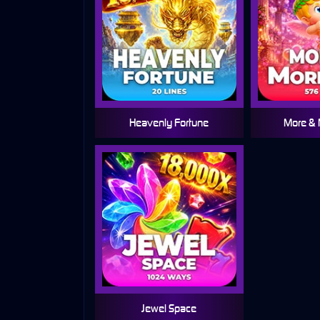
Heavenly Fortune
More & 
Jewel Space