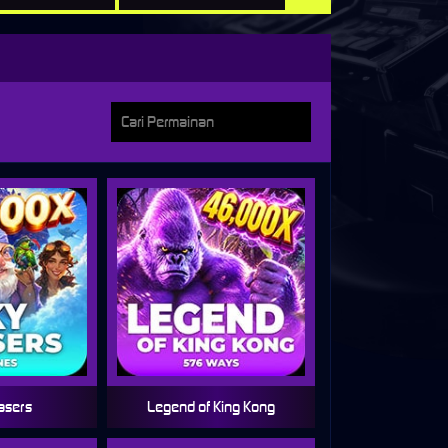
IDR
7,540,000.00
Great Rhino Megaways
v**a
IDR
6,378,300.00
Great Rhino Megaways
v**a
IDR
6,261,300.00
Great Rhino Megaways
hehah****6
IDR
5,885,440.00
Gates of Olympus Super Scatter
casman****g
IDR
5,099,440.00
Gates of Olympus 1000
takur****t
IDR
4,522,000.00
Mahjong Wins 3 – Black Scatter
asers
Legend of King Kong
v**a
IDR
3,932,700.00