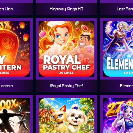
en Lion
Highway Kings HD
Lost Par
Lantern
Royal Pastry Chef
Element