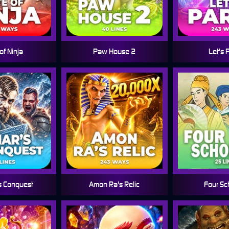
of Ninja
Paw House 2
Let's 
s Conquest
Amon Ra's Relic
Four Sc