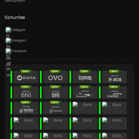
Sabung Ayam
Komunitas
Telegram
Instagram
Facebook