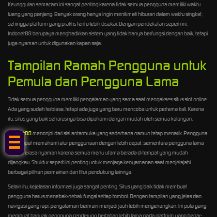
Keunggulan semacam ini sangat penting karena tidak semua pengguna memiliki waktu
luang yang panjang. Banyak orang hanya ingin menikmati hiburan dalam waktu singkat,
sehingga platform yang praktis tentu lebih disukai. Dengan pendekatan seperti ini,
Indonet88 berupaya menghadirkan sistem yang tidak hanya berfungsi dengan baik, tetapi
juga nyaman untuk digunakan kapan saja.
Tampilan Ramah Pengguna untuk
Pemula dan Pengguna Lama
Tidak semua pengguna memiliki pengalaman yang sama saat mengakses situs slot online.
Ada yang sudah terbiasa, tetapi ada juga yang baru mencoba untuk pertama kali. Karena
Tap Me!
itu, situs yang baik seharusnya bisa dipahami dengan mudah oleh semua kalangan.
Indonet88
menonjol dari sisi antarmuka yang sederhana namun tetap menarik. Pengguna
baru dapat memahami alur penggunaan dengan lebih cepat, sementara pengguna lama
tetap merasa nyaman karena semua menu utama berada di tempat yang mudah
dijangkau. Struktur seperti ini penting untuk menjaga kenyamanan saat menjelajahi
berbagai pilihan permainan dan fitur pendukung lainnya.
Selain itu, kejelasan informasi juga sangat penting. Situs yang baik tidak membuat
pengguna harus menebak-nebak fungsi setiap tombol. Dengan tampilan yang jelas dan
navigasi yang rapi, pengalaman bermain menjadi jauh lebih menyenangkan. Ini pula yang
membuat banyak pengguna cenderung bertahan lebih lama pada platform yang benar-