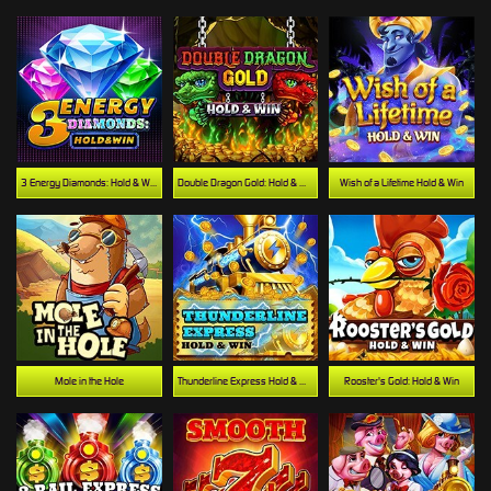
3 Energy Diamonds: Hold & Win
Double Dragon Gold: Hold & Win
Wish of a Lifetime Hold & Win
Mole in the Hole
Thunderline Express Hold & Win
Rooster's Gold: Hold & Win