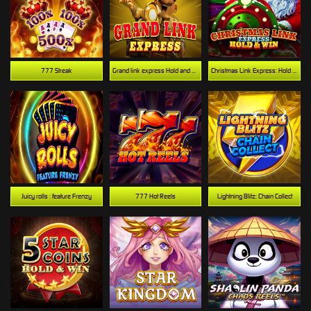
777 Streak
Grand link express Hold and win
Christmas Link Express: Hold & Win
Juicy rolls : feature Frenzy
777 Hot Reels
Lightning Blitz: Chain Collect