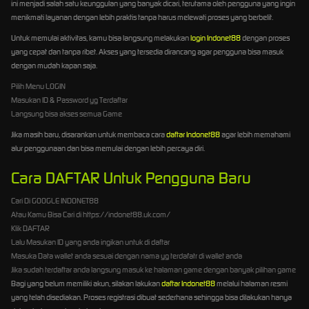
ini menjadi salah satu keunggulan yang banyak dicari, terutama oleh pengguna yang ingin
menikmati layanan dengan lebih praktis tanpa harus melewati proses yang berbelit.
Untuk memulai aktivitas, kamu bisa langsung melakukan
login Indonet88
dengan proses
yang cepat dan tanpa ribet. Akses yang tersedia dirancang agar pengguna bisa masuk
dengan mudah kapan saja.
Pilih Menu LOGIN
Masukan ID & Password yg Terdaftar
Langsung bisa akses semua Game
Jika masih baru, disarankan untuk membaca cara
daftar Indonet88
agar lebih memahami
alur penggunaan dan bisa memulai dengan lebih percaya diri.
Cara DAFTAR Untuk Pengguna Baru
Cari Di GOOGLE INDONET88
Atau Kamu Bisa Cari di https://indonet88.uk.com/
Klik DAFTAR
Lalu Masukan ID yang anda ingikan untuk di daftar
Masuka Data wallet anda sesuai dengan nama yg terdafatr di wallet anda
Jika sudah terdaftar anda langsung masuk ke halaman game dengan banyak pilihan game
Bagi yang belum memiliki akun, silakan lakukan
daftar Indonet88
melalui halaman resmi
yang telah disediakan. Proses registrasi dibuat sederhana sehingga bisa dilakukan hanya