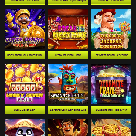
Vegas Blitz: Hold & Win
Buffalo Smash: Supercharged
Twin Cash: Hold & Win
Super Grand Link Express: Hold & Win
Break the Piggy Bank
The Great Jackpot Expedition
Lucky Seven Spin
Savanna Gold: Coin of the Wild
Dynamite Trail: Hold & Win