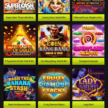
Super Cash: Three Little Wins
Liberty Coins: Hold & Win
3 Eternal Drums: Rhythm of Fortune
5 Pyramids of Gold: Hold & Win
Coin Bang Bang: Hold & Win
Candyland Jackpots
Bash the Banana Stash
Fruity Diamond Stacks
Lady Wish