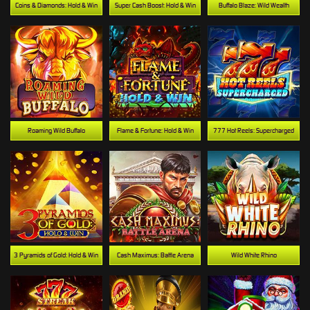
Coins & Diamonds: Hold & Win
Super Cash Boost: Hold & Win
Buffalo Blaze: Wild Wealth
Roaming Wild Buffalo
Flame & Fortune: Hold & Win
777 Hot Reels: Supercharged
3 Pyramids of Gold: Hold & Win
Cash Maximus: Battle Arena
Wild White Rhino