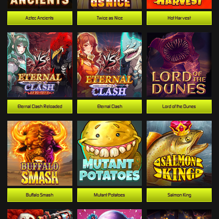
Aztec Ancients
Twice as Nice
Hot Harvest
Eternal Clash Reloaded
Eternal Clash
Lord of the Dunes
Buffalo Smash
Mutant Potatoes
Salmon King