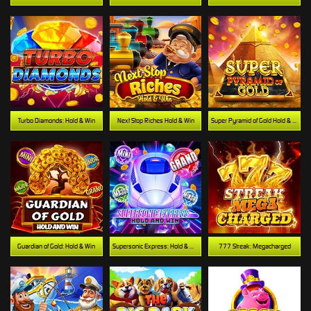
Turbo Diamonds: Hold & Win
Next Stop Riches Hold & Win
Super Pyramid of Gold Hold & Win
Guardian of Gold: Hold & Win
Supersonic Express: Hold & Win
777 Streak: Megacharged