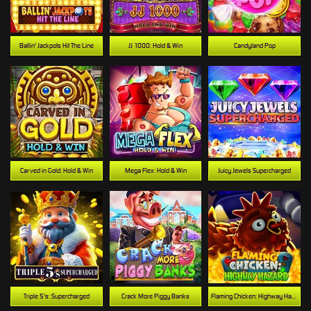
Ballin' Jackpots Hit The Line
JJ 1000: Hold & Win
Candyland Pop
Carved in Gold: Hold & Win
Mega Flex: Hold & Win
Juicy Jewels Supercharged
Triple 5's: Supercharged
Crack More Piggy Banks
Flaming Chicken: Highway Hazard