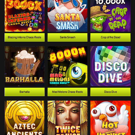
Blazing Inferno Chaos Reels
Santa Smash
Crop of the Dead
Barhalla
Mad Melons Chaos Reels
Disco Dive