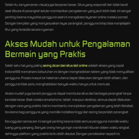
Selain itu, kenyamanan visual juga berperan besar. Situs yang responsif dan tidak berat
saat dibuka di perangkat seluler memberikan pengalaman yang jauh lebih baik. Ini sangat
penting karena mayoritas pengguna saat ini mengakses layanan online melalui ponsel.
Dengan tampilan yang menyesuaikan layar perangkat, pengguna tetap bisa menjelajahi
fitur yang tersedia secara nyaman.
Akses Mudah untuk Pengalaman
Bermain yang Praktis
Salah satu hal yang paling
sering dicari dari situs slot online
adalah akses yang cepat.
Indonet88 memahami kebutuhan ini dengan menghadirkan sistem yang tidak menyulitkan
pengguna. Proses masuk ke halaman utama dapat dilakukan dengan lebih efisien, dan
pengguna tidak perlu menghabiskan banyak waktu hanya untuk memulai.
Akses mudah juga berarti pengguna dapat membuka situs dari berbagai perangkat tanpa
kendala besar. Baik melalui smartphone, tablet, maupun desktop, semua dapat dilakukan
dengan cara yang praktis. Hal ini membantu menciptakan pengalaman yang lebih fleksibel,
terutama bagi pengguna yang memiliki mobilitas tinggi dan sering berpindah perangkat.
Keunggulan semacam ini sangat penting karena tidak semua pengguna memiliki waktu
luang yang panjang. Banyak orang hanya ingin menikmati hiburan dalam waktu singkat,
sehingga platform yang praktis tentu lebih disukai. Dengan pendekatan seperti ini,