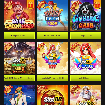
Bang Gacor 1000
Pirate Quest 1000
Goyang Gaib
Slot88 Mahjong Wins 3 Black Scatter
Starlight Princess 1000
Slot88 Princess