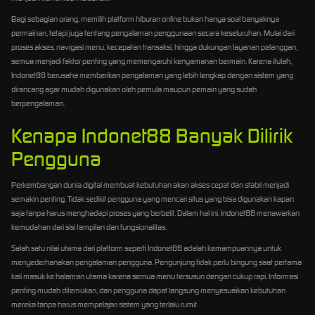
Bagi sebagian orang, memilih platform hiburan online bukan hanya soal banyaknya
permainan, tetapi juga tentang pengalaman penggunaan secara keseluruhan. Mulai dari
proses akses, navigasi menu, kecepatan transaksi, hingga dukungan layanan pelanggan,
semua menjadi faktor penting yang memengaruhi kenyamanan bermain. Karena itulah,
Indonet88 berusaha memberikan pengalaman yang lebih lengkap dengan sistem yang
dirancang agar mudah digunakan oleh pemula maupun pemain yang sudah
berpengalaman.
Kenapa Indonet88 Banyak Dilirik
Pengguna
Perkembangan dunia digital membuat kebutuhan akan akses cepat dan stabil menjadi
semakin penting. Tidak sedikit pengguna yang mencari situs yang bisa digunakan kapan
saja tanpa harus menghadapi proses yang berbelit. Dalam hal ini, Indonet88 menawarkan
kemudahan dari sisi tampilan dan fungsionalitas.
Salah satu nilai utama dari platform seperti Indonet88 adalah kemampuannya untuk
menyederhanakan pengalaman pengguna. Pengunjung tidak perlu bingung saat pertama
kali masuk ke halaman utama karena semua menu tersusun dengan cukup rapi. Informasi
penting mudah ditemukan, dan pengguna dapat langsung menyesuaikan kebutuhan
mereka tanpa harus mempelajari sistem yang terlalu rumit.