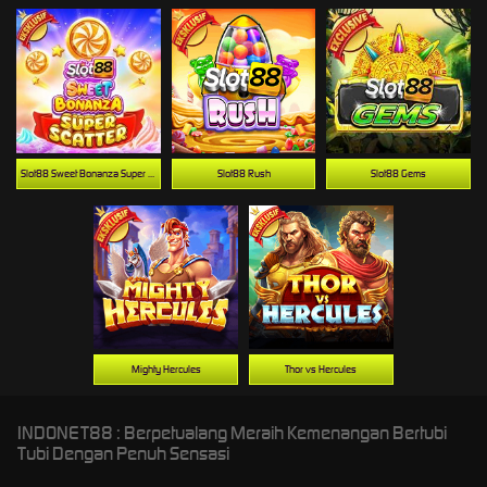
Slot88 Sweet Bonanza Super Scatter
Slot88 Rush
Slot88 Gems
Mighty Hercules
Thor vs Hercules
INDONET88 : Berpetualang Meraih Kemenangan Bertubi
Tubi Dengan Penuh Sensasi