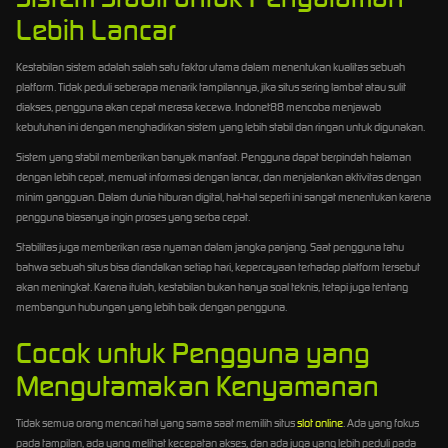
Lebih Lancar
Kestabilan sistem adalah salah satu faktor utama dalam menentukan kualitas sebuah
platform. Tidak peduli seberapa menarik tampilannya, jika situs sering lambat atau sulit
diakses, pengguna akan cepat merasa kecewa. Indonet88 mencoba menjawab
kebutuhan ini dengan menghadirkan sistem yang lebih stabil dan ringan untuk digunakan.
Sistem yang stabil memberikan banyak manfaat. Pengguna dapat berpindah halaman
dengan lebih cepat, memuat informasi dengan lancar, dan menjalankan aktivitas dengan
minim gangguan. Dalam dunia hiburan digital, hal-hal seperti ini sangat menentukan karena
pengguna biasanya ingin proses yang serba cepat.
Stabilitas juga memberikan rasa nyaman dalam jangka panjang. Saat pengguna tahu
bahwa sebuah situs bisa diandalkan setiap hari, kepercayaan terhadap platform tersebut
akan meningkat. Karena itulah, kestabilan bukan hanya soal teknis, tetapi juga tentang
membangun hubungan yang lebih baik dengan pengguna.
Cocok untuk Pengguna yang
Mengutamakan Kenyamanan
Tidak semua orang mencari hal yang sama saat memilih situs
slot online
. Ada yang fokus
pada tampilan, ada yang melihat kecepatan akses, dan ada juga yang lebih peduli pada